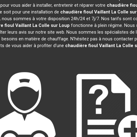
our vous aider à installer, entretenir et réparer votre
chaudière fiou
 soit pour une installation de
chaudière fioul Vaillant
La Colle su
efs, nous sommes à votre disposition 24h/24 et 7j/7. Nos tarifs sont 
 fioul Vaillant
La Colle sur Loup
fonctionne à plein régime. Nous 
lter leurs avis sur notre site web. Nous sommes les spécialistes de 
besoins en matière de chauffage. N'hésitez pas à nous contacter po
 de vous aider à profiter d'une
chaudière fioul Vaillant
La Colle 