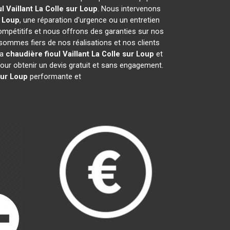
l Vaillant
La Colle sur Loup
. Nous intervenons
r Loup
, une réparation d'urgence ou un entretien
compétitifs et nous offrons des garanties sur nos
sommes fiers de nos réalisations et nos clients
la
chaudière fioul Vaillant
La Colle sur Loup
et
ur obtenir un devis gratuit et sans engagement.
sur Loup
performante et