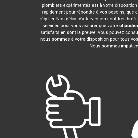
plombiers expérimentés est à votre disposition p
rapidement pour répondre à vos besoins, que ce
régulier. Nos délais d'intervention sont très br
services pour vous assurer que votre
chaudière
satisfaits en sont la preuve. Vous pouvez consu
nous sommes à votre disposition pour tous vos 
Nous sommes impatients