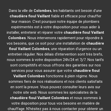
Dans la ville de
Colombes
, les habitants ont besoin d'une
chaudière fioul Vaillant
fiable et efficace pour chauffer
leur maison. C'est pourquoi notre équipe de plombiers
expérimentés est à votre disposition pour vous aider à
installer, entretenir et réparer votre
chaudière fioul Vaillant
Colombes
. Nous intervenons rapidement pour répondre à
vos besoins, que ce soit pour une installation de
chaudière
fioul Vaillant
Colombes
, une réparation d'urgence ou un
entretien régulier. Nos délais d'intervention sont très brefs,
nous sommes à votre disposition 24h/24 et 7j/7. Nos tarifs
sont compétitifs et nous offrons des garanties sur nos
services pour vous assurer que votre
chaudière fioul
Vaillant
Colombes
fonctionne à plein régime. Nous
sommes fiers de nos réalisations et nos clients satisfaits
en sont la preuve. Vous pouvez consulter leurs avis sur
notre site web. Nous sommes les spécialistes de la
chaudière fioul Vaillant
Colombes
et nous sommes à
votre disposition pour tous vos besoins en matière de
chauffage. N'hésitez pas à nous contacter pour obtenir un