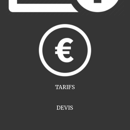
TARIFS
DEVIS