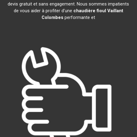
devis gratuit et sans engagement. Nous sommes impatients
de vous aider à profiter d'une
chaudière fioul Vaillant
Colombes
performante et