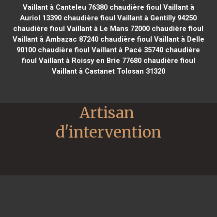
Vaillant à Canteleu 76380
chaudière fioul Vaillant à
Auriol 13390
chaudière fioul Vaillant à Gentilly 94250
chaudière fioul Vaillant à Le Mans 72000
chaudière fioul
Vaillant à Ambazac 87240
chaudière fioul Vaillant à Delle
90100
chaudière fioul Vaillant à Pacé 35740
chaudière
fioul Vaillant à Roissy en Brie 77680
chaudière fioul
Vaillant à Castanet Tolosan 31320
Artisan 
d'intervention