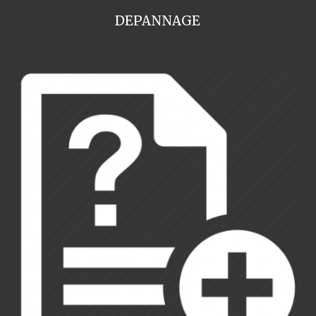
DEPANNAGE