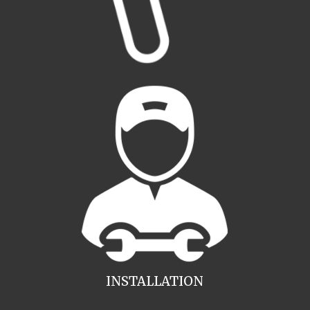
INSTALLATION