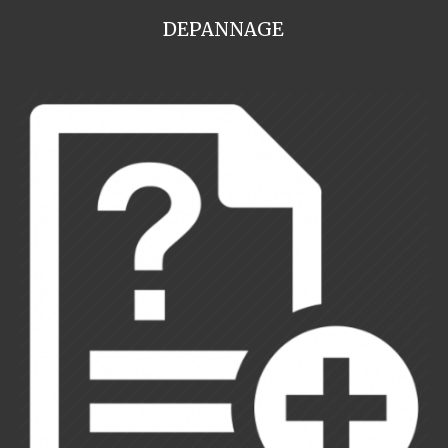
DEPANNAGE