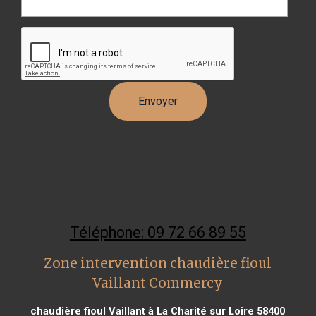
Téléphone: 09 72 66 89 55
Zone intervention chaudière fioul
Vaillant Commercy
chaudière fioul Vaillant à La Charité sur Loire 58400