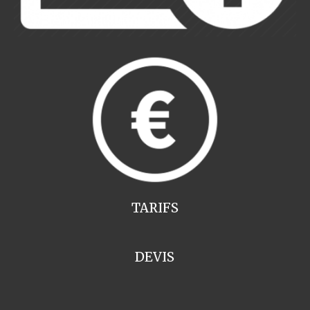
TARIFS
DEVIS