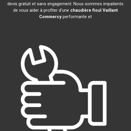
devis gratuit et sans engagement. Nous sommes impatients
de vous aider à profiter d'une
chaudière fioul Vaillant
Commercy
performante et