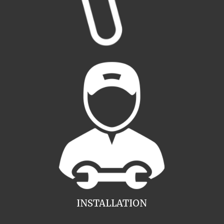
INSTALLATION