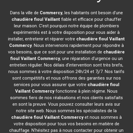
Dans la ville de
Commercy
, les habitants ont besoin d'une
chaudière fioul Vaillant
fiable et efficace pour chauffer
leur maison. C'est pourquoi notre équipe de plombiers
expérimentés est à votre disposition pour vous aider à
installer, entretenir et réparer votre
chaudière fioul Vaillant
Commercy
. Nous intervenons rapidement pour répondre à
vos besoins, que ce soit pour une installation de
chaudière
fioul Vaillant
Commercy
, une réparation d'urgence ou un
entretien régulier. Nos délais d'intervention sont très brefs,
nous sommes à votre disposition 24h/24 et 7j/7. Nos tarifs
sont compétitifs et nous offrons des garanties sur nos
services pour vous assurer que votre
chaudière fioul
Vaillant
Commercy
fonctionne à plein régime. Nous
sommes fiers de nos réalisations et nos clients satisfaits
en sont la preuve. Vous pouvez consulter leurs avis sur
notre site web. Nous sommes les spécialistes de la
chaudière fioul Vaillant
Commercy
et nous sommes à
votre disposition pour tous vos besoins en matière de
chauffage. N'hésitez pas à nous contacter pour obtenir un