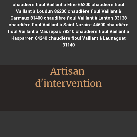
chaudière fioul Vaillant à Elne 66200
chaudière fioul
Vaillant à Loudun 86200
chaudière fioul Vaillant à
Carmaux 81400
chaudière fioul Vaillant à Lanton 33138
chaudière fioul Vaillant à Saint Nazaire 44600
chaudière
fioul Vaillant à Maurepas 78310
chaudière fioul Vaillant à
Hasparren 64240
chaudière fioul Vaillant à Launaguet
31140
Artisan 
d'intervention