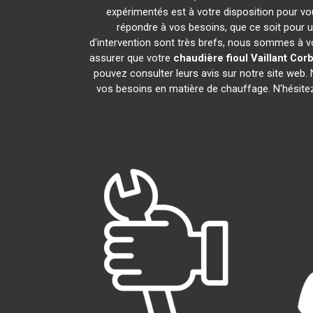
expérimentés est à votre disposition pour vous
répondre à vos besoins, que ce soit pour u
d'intervention sont très brefs, nous sommes à vo
assurer que votre
chaudière fioul Vaillant
Corb
pouvez consulter leurs avis sur notre site web
vos besoins en matière de chauffage. N'hésite