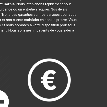
nt
Corbie
. Nous intervenons rapidement pour
'urgence ou un entretien régulier. Nos délais
 offrons des garanties sur nos services pour vous
et nos clients satisfaits en sont la preuve. Vous
e
et nous sommes à votre disposition pour tous
gement. Nous sommes impatients de vous aider à