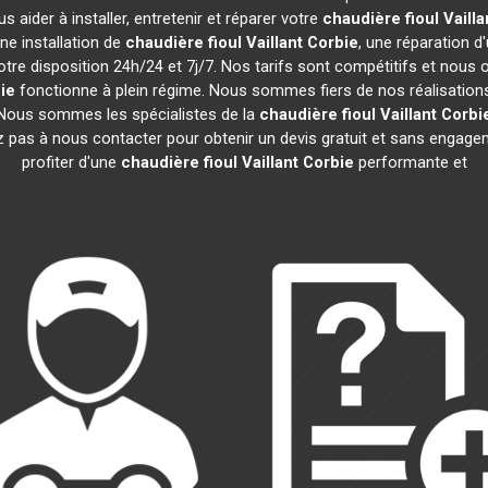
 aider à installer, entretenir et réparer votre
chaudière fioul Vailla
ne installation de
chaudière fioul Vaillant
Corbie
, une réparation d
tre disposition 24h/24 et 7j/7. Nos tarifs sont compétitifs et nous
ie
fonctionne à plein régime. Nous sommes fiers de nos réalisations 
. Nous sommes les spécialistes de la
chaudière fioul Vaillant
Corbi
z pas à nous contacter pour obtenir un devis gratuit et sans enga
profiter d'une
chaudière fioul Vaillant
Corbie
performante et