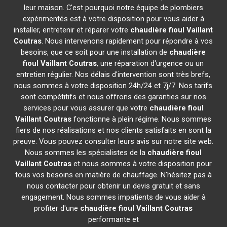
leur maison. C'est pourquoi notre équipe de plombiers
expérimentés est à votre disposition pour vous aider à
installer, entretenir et réparer votre
chaudière fioul Vaillant
Coutras
. Nous intervenons rapidement pour répondre à vos
besoins, que ce soit pour une installation de
chaudière
fioul Vaillant
Coutras
, une réparation d'urgence ou un
entretien régulier. Nos délais d'intervention sont très brefs,
nous sommes à votre disposition 24h/24 et 7j/7. Nos tarifs
sont compétitifs et nous offrons des garanties sur nos
services pour vous assurer que votre
chaudière fioul
Vaillant
Coutras
fonctionne à plein régime. Nous sommes
fiers de nos réalisations et nos clients satisfaits en sont la
preuve. Vous pouvez consulter leurs avis sur notre site web.
Nous sommes les spécialistes de la
chaudière fioul
Vaillant
Coutras
et nous sommes à votre disposition pour
tous vos besoins en matière de chauffage. N'hésitez pas à
nous contacter pour obtenir un devis gratuit et sans
engagement. Nous sommes impatients de vous aider à
profiter d'une
chaudière fioul Vaillant
Coutras
performante et