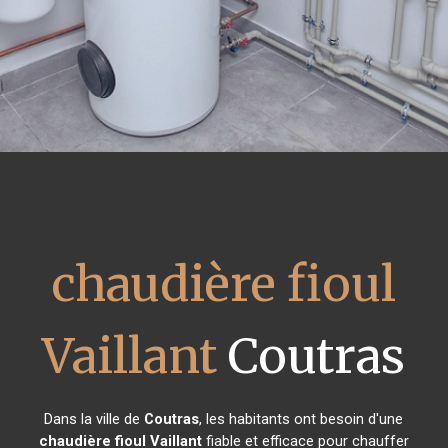
chaudière fioul
Vaillant
Coutras
Dans la ville de
Coutras
, les habitants ont besoin d'une
chaudière fioul Vaillant
fiable et efficace pour chauffer