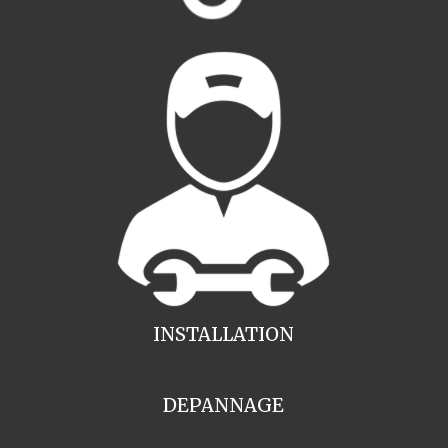
INSTALLATION
DEPANNAGE