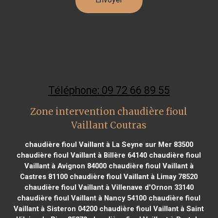
Téléphone: 09 72 66 89 55
Zone intervention chaudière fioul
Vaillant Coutras
chaudière fioul Vaillant à La Seyne sur Mer 83500
chaudière fioul Vaillant à Billère 64140
chaudière fioul
Vaillant à Avignon 84000
chaudière fioul Vaillant à
Castres 81100
chaudière fioul Vaillant à Limay 78520
chaudière fioul Vaillant à Villenave d'Ornon 33140
chaudière fioul Vaillant à Nancy 54100
chaudière fioul
Vaillant à Sisteron 04200
chaudière fioul Vaillant à Saint