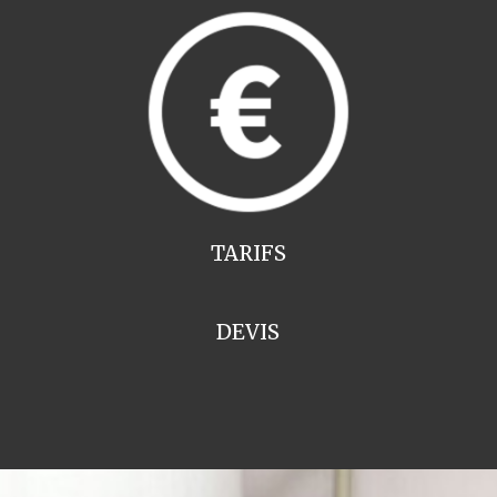
TARIFS
DEVIS