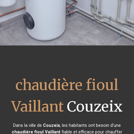
chaudière fioul
Vaillant
Couzeix
Dans la ville de
Couzeix
, les habitants ont besoin d'une
chaudière fioul Vaillant
fiable et efficace pour chauffer