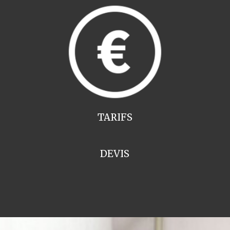
TARIFS
DEVIS