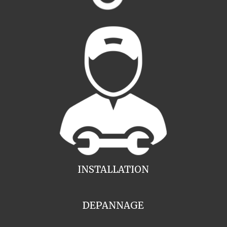
INSTALLATION
DEPANNAGE