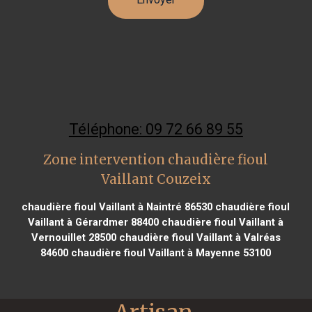
Téléphone: 09 72 66 89 55
Zone intervention chaudière fioul
Vaillant Couzeix
chaudière fioul Vaillant à Naintré 86530
chaudière fioul
Vaillant à Gérardmer 88400
chaudière fioul Vaillant à
Vernouillet 28500
chaudière fioul Vaillant à Valréas
84600
chaudière fioul Vaillant à Mayenne 53100