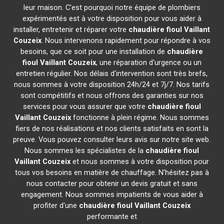
leur maison. C'est pourquoi notre équipe de plombiers
expérimentés est à votre disposition pour vous aider à
installer, entretenir et réparer votre
chaudière fioul Vaillant
Couzeix
. Nous intervenons rapidement pour répondre à vos
besoins, que ce soit pour une installation de
chaudière
fioul Vaillant
Couzeix
, une réparation d'urgence ou un
entretien régulier. Nos délais d'intervention sont très brefs,
nous sommes à votre disposition 24h/24 et 7j/7. Nos tarifs
sont compétitifs et nous offrons des garanties sur nos
services pour vous assurer que votre
chaudière fioul
Vaillant
Couzeix
fonctionne à plein régime. Nous sommes
fiers de nos réalisations et nos clients satisfaits en sont la
preuve. Vous pouvez consulter leurs avis sur notre site web.
Nous sommes les spécialistes de la
chaudière fioul
Vaillant
Couzeix
et nous sommes à votre disposition pour
tous vos besoins en matière de chauffage. N'hésitez pas à
nous contacter pour obtenir un devis gratuit et sans
engagement. Nous sommes impatients de vous aider à
profiter d'une
chaudière fioul Vaillant
Couzeix
performante et