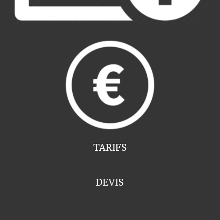
TARIFS
DEVIS