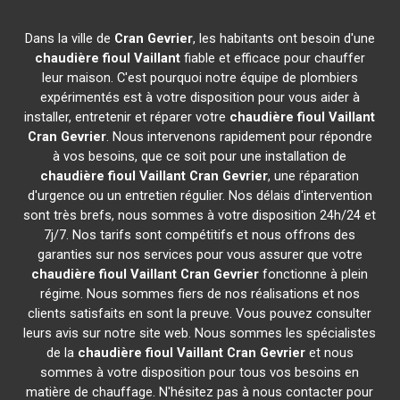
Dans la ville de
Cran Gevrier
, les habitants ont besoin d'une
chaudière fioul Vaillant
fiable et efficace pour chauffer
leur maison. C'est pourquoi notre équipe de plombiers
expérimentés est à votre disposition pour vous aider à
installer, entretenir et réparer votre
chaudière fioul Vaillant
Cran Gevrier
. Nous intervenons rapidement pour répondre
à vos besoins, que ce soit pour une installation de
chaudière fioul Vaillant
Cran Gevrier
, une réparation
d'urgence ou un entretien régulier. Nos délais d'intervention
sont très brefs, nous sommes à votre disposition 24h/24 et
7j/7. Nos tarifs sont compétitifs et nous offrons des
garanties sur nos services pour vous assurer que votre
chaudière fioul Vaillant
Cran Gevrier
fonctionne à plein
régime. Nous sommes fiers de nos réalisations et nos
clients satisfaits en sont la preuve. Vous pouvez consulter
leurs avis sur notre site web. Nous sommes les spécialistes
de la
chaudière fioul Vaillant
Cran Gevrier
et nous
sommes à votre disposition pour tous vos besoins en
matière de chauffage. N'hésitez pas à nous contacter pour