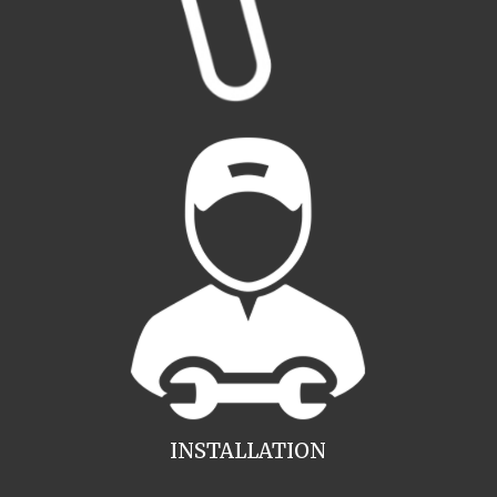
INSTALLATION