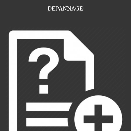
DEPANNAGE