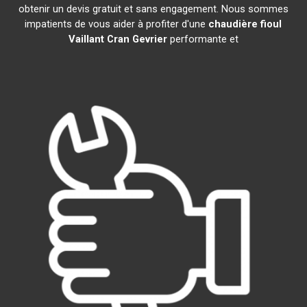
obtenir un devis gratuit et sans engagement. Nous sommes
impatients de vous aider à profiter d'une
chaudière fioul
Vaillant
Cran Gevrier
performante et