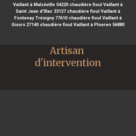
Vaillant à Malzéville 54220
chaudière fioul Vaillant à
Saint Jean d'Illac 33127
chaudière fioul Vaillant à
Fontenay Trésigny 77610
chaudière fioul Vaillant à
Gisors 27140
chaudière fioul Vaillant à Ploeren 56880
Artisan 
d'intervention