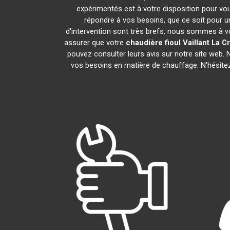
expérimentés est à votre disposition pour vous 
répondre à vos besoins, que ce soit pour un
d'intervention sont très brefs, nous sommes à vo
assurer que votre
chaudière fioul Vaillant
La C
pouvez consulter leurs avis sur notre site web.
vos besoins en matière de chauffage. N'hésite