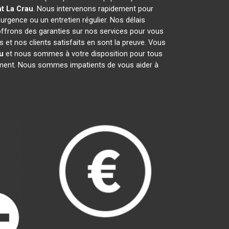
nt
La Crau
. Nous intervenons rapidement pour
'urgence ou un entretien régulier. Nos délais
 offrons des garanties sur nos services pour vous
et nos clients satisfaits en sont la preuve. Vous
u
et nous sommes à votre disposition pour tous
gement. Nous sommes impatients de vous aider à