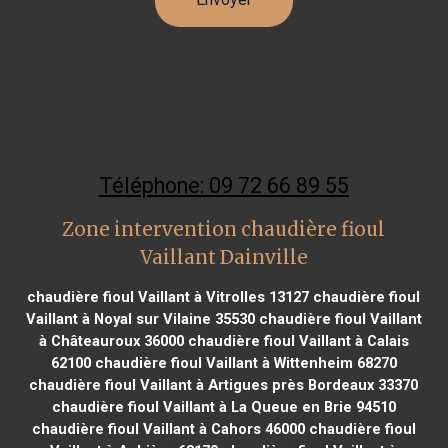
Téléphone: 09 72 66 89 55
Zone intervention chaudière fioul
Vaillant Dainville
chaudière fioul Vaillant à Vitrolles 13127
chaudière fioul
Vaillant à Noyal sur Vilaine 35530
chaudière fioul Vaillant
à Châteauroux 36000
chaudière fioul Vaillant à Calais
62100
chaudière fioul Vaillant à Wittenheim 68270
chaudière fioul Vaillant à Artigues près Bordeaux 33370
chaudière fioul Vaillant à La Queue en Brie 94510
chaudière fioul Vaillant à Cahors 46000
chaudière fioul