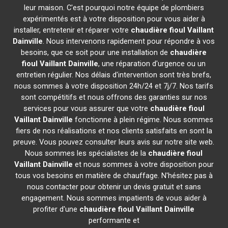
leur maison. C'est pourquoi notre équipe de plombiers
expérimentés est à votre disposition pour vous aider à
installer, entretenir et réparer votre
chaudière fioul Vaillant
Dainville
. Nous intervenons rapidement pour répondre à vos
besoins, que ce soit pour une installation de
chaudière
fioul Vaillant
Dainville
, une réparation d'urgence ou un
entretien régulier. Nos délais d'intervention sont très brefs,
nous sommes à votre disposition 24h/24 et 7j/7. Nos tarifs
sont compétitifs et nous offrons des garanties sur nos
services pour vous assurer que votre
chaudière fioul
Vaillant
Dainville
fonctionne à plein régime. Nous sommes
fiers de nos réalisations et nos clients satisfaits en sont la
preuve. Vous pouvez consulter leurs avis sur notre site web.
Nous sommes les spécialistes de la
chaudière fioul
Vaillant
Dainville
et nous sommes à votre disposition pour
tous vos besoins en matière de chauffage. N'hésitez pas à
nous contacter pour obtenir un devis gratuit et sans
engagement. Nous sommes impatients de vous aider à
profiter d'une
chaudière fioul Vaillant
Dainville
performante et