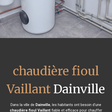
chaudière fioul
Vaillant
Dainville
Dans la ville de
Dainville
, les habitants ont besoin d'une
chaudière fioul Vaillant
fiable et efficace pour chauffer