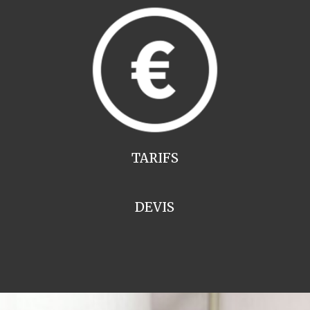
TARIFS
DEVIS