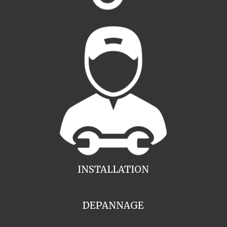
INSTALLATION
DEPANNAGE