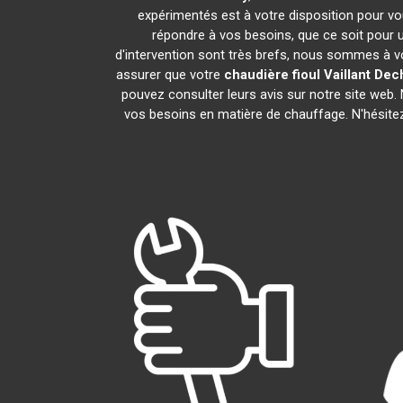
expérimentés est à votre disposition pour vous
répondre à vos besoins, que ce soit pour u
d'intervention sont très brefs, nous sommes à vo
assurer que votre
chaudière fioul Vaillant
Dec
pouvez consulter leurs avis sur notre site web
vos besoins en matière de chauffage. N'hésite