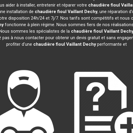
 aider à installer, entretenir et réparer votre
chaudière fioul Vailla
ne installation de
chaudière fioul Vaillant
Dechy
, une réparation d
tre disposition 24h/24 et 7j/7. Nos tarifs sont compétitifs et nous
hy
fonctionne à plein régime. Nous sommes fiers de nos réalisations 
. Nous sommes les spécialistes de la
chaudière fioul Vaillant
Dech
z pas à nous contacter pour obtenir un devis gratuit et sans enga
profiter d'une
chaudière fioul Vaillant
Dechy
performante et