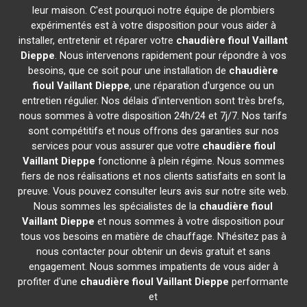
leur maison. C'est pourquoi notre équipe de plombiers
expérimentés est à votre disposition pour vous aider à
installer, entretenir et réparer votre
chaudière fioul Vaillant
Dieppe
. Nous intervenons rapidement pour répondre à vos
besoins, que ce soit pour une installation de
chaudière
fioul Vaillant
Dieppe
, une réparation d'urgence ou un
entretien régulier. Nos délais d'intervention sont très brefs,
nous sommes à votre disposition 24h/24 et 7j/7. Nos tarifs
sont compétitifs et nous offrons des garanties sur nos
services pour vous assurer que votre
chaudière fioul
Vaillant
Dieppe
fonctionne à plein régime. Nous sommes
fiers de nos réalisations et nos clients satisfaits en sont la
preuve. Vous pouvez consulter leurs avis sur notre site web.
Nous sommes les spécialistes de la
chaudière fioul
Vaillant
Dieppe
et nous sommes à votre disposition pour
tous vos besoins en matière de chauffage. N'hésitez pas à
nous contacter pour obtenir un devis gratuit et sans
engagement. Nous sommes impatients de vous aider à
profiter d'une
chaudière fioul Vaillant
Dieppe
performante
et