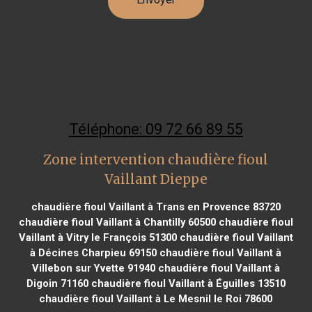
Téléphone: 09 72 66 89 55
Zone intervention chaudière fioul
Vaillant Dieppe
chaudière fioul Vaillant à Trans en Provence 83720
chaudière fioul Vaillant à Chantilly 60500
chaudière fioul
Vaillant à Vitry le François 51300
chaudière fioul Vaillant
à Décines Charpieu 69150
chaudière fioul Vaillant à
Villebon sur Yvette 91940
chaudière fioul Vaillant à
Digoin 71160
chaudière fioul Vaillant à Éguilles 13510
chaudière fioul Vaillant à Le Mesnil le Roi 78600