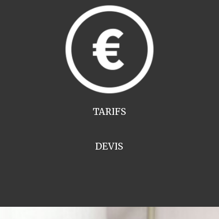
TARIFS
DEVIS