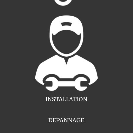
INSTALLATION
DEPANNAGE