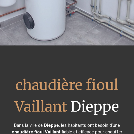
chaudière fioul
Vaillant
Dieppe
Dans la ville de
Dieppe
, les habitants ont besoin d'une
chaudière fioul Vaillant
fiable et efficace pour chauffer