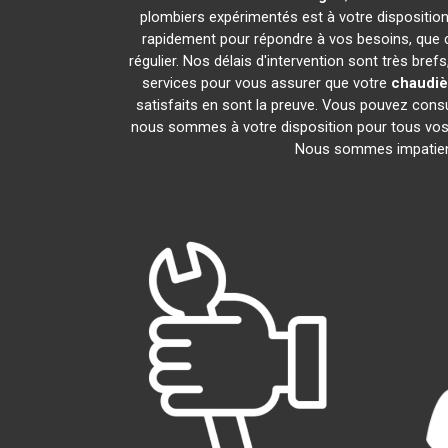
plombiers expérimentés est à votre disposition 
rapidement pour répondre à vos besoins, que c
régulier. Nos délais d'intervention sont très br
services pour vous assurer que votre
chaudièr
satisfaits en sont la preuve. Vous pouvez consu
nous sommes à votre disposition pour tous vos 
Nous sommes impatient