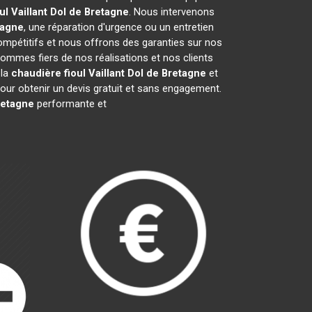
ul Vaillant
Dol de Bretagne
. Nous intervenons
tagne
, une réparation d'urgence ou un entretien
compétitifs et nous offrons des garanties sur nos
ommes fiers de nos réalisations et nos clients
 la
chaudière fioul Vaillant
Dol de Bretagne
et
ur obtenir un devis gratuit et sans engagement.
retagne
performante et