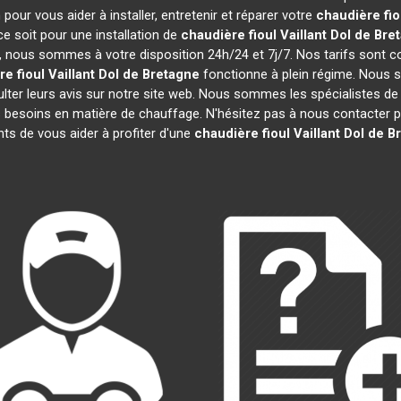
pour vous aider à installer, entretenir et réparer votre
chaudière fio
e soit pour une installation de
chaudière fioul Vaillant
Dol de Bre
efs, nous sommes à votre disposition 24h/24 et 7j/7. Nos tarifs sont 
e fioul Vaillant
Dol de Bretagne
fonctionne à plein régime. Nous s
lter leurs avis sur notre site web. Nous sommes les spécialistes de
besoins en matière de chauffage. N'hésitez pas à nous contacter po
s de vous aider à profiter d'une
chaudière fioul Vaillant
Dol de B