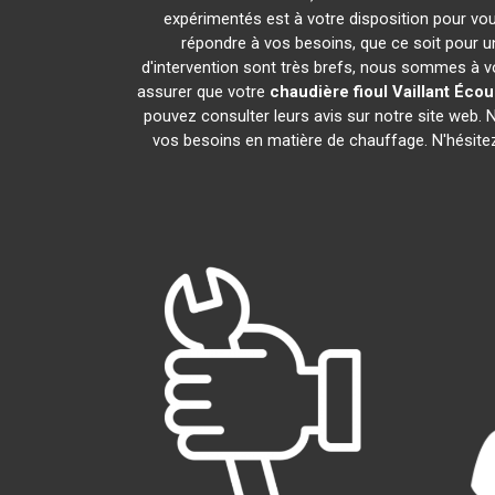
expérimentés est à votre disposition pour vous 
répondre à vos besoins, que ce soit pour un
d'intervention sont très brefs, nous sommes à vo
assurer que votre
chaudière fioul Vaillant
Écou
pouvez consulter leurs avis sur notre site web.
vos besoins en matière de chauffage. N'hésite