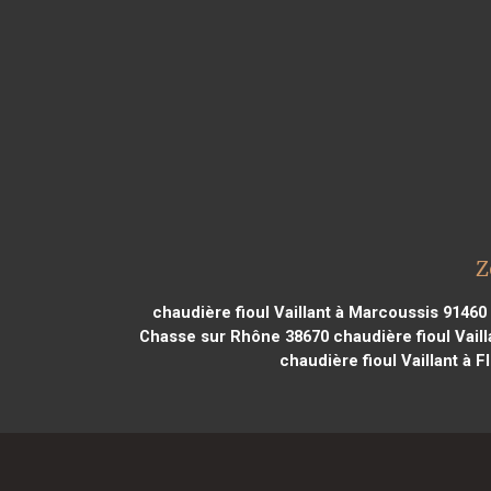
Z
chaudière fioul Vaillant à Marcoussis 91460
Chasse sur Rhône 38670
chaudière fioul Vail
chaudière fioul Vaillant à 