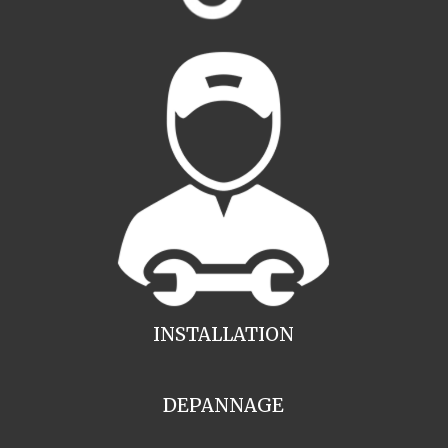
INSTALLATION
DEPANNAGE