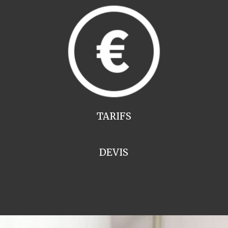
TARIFS
DEVIS