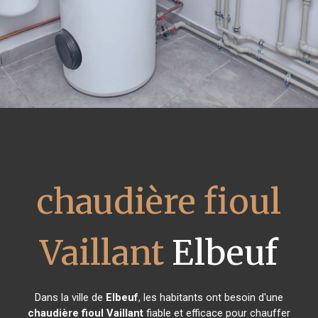
chaudière fioul
Vaillant
Elbeuf
Dans la ville de
Elbeuf
, les habitants ont besoin d'une
chaudière fioul Vaillant
fiable et efficace pour chauffer