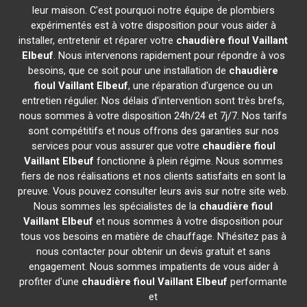
leur maison. C'est pourquoi notre équipe de plombiers
expérimentés est à votre disposition pour vous aider à
installer, entretenir et réparer votre
chaudière fioul Vaillant
Elbeuf
. Nous intervenons rapidement pour répondre à vos
besoins, que ce soit pour une installation de
chaudière
fioul Vaillant
Elbeuf
, une réparation d'urgence ou un
entretien régulier. Nos délais d'intervention sont très brefs,
nous sommes à votre disposition 24h/24 et 7j/7. Nos tarifs
sont compétitifs et nous offrons des garanties sur nos
services pour vous assurer que votre
chaudière fioul
Vaillant
Elbeuf
fonctionne à plein régime. Nous sommes
fiers de nos réalisations et nos clients satisfaits en sont la
preuve. Vous pouvez consulter leurs avis sur notre site web.
Nous sommes les spécialistes de la
chaudière fioul
Vaillant
Elbeuf
et nous sommes à votre disposition pour
tous vos besoins en matière de chauffage. N'hésitez pas à
nous contacter pour obtenir un devis gratuit et sans
engagement. Nous sommes impatients de vous aider à
profiter d'une
chaudière fioul Vaillant
Elbeuf
performante
et