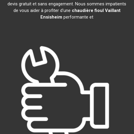
devis gratuit et sans engagement. Nous sommes impatients
de vous aider à profiter d'une
chaudière fioul Vaillant
Ensisheim
performante et