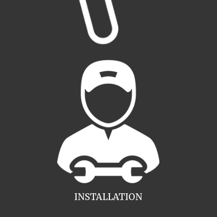
INSTALLATION