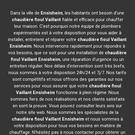
Dans la ville de
Ensisheim
, les habitants ont besoin d'une
chaudière fioul Vaillant
fiable et efficace pour chauffer
leur maison. C'est pourquoi notre équipe de plombiers
expérimentés est à votre disposition pour vous aider à
installer, entretenir et réparer votre
chaudière fioul Vaillant
Ensisheim
. Nous intervenons rapidement pour répondre à
vos besoins, que ce soit pour une installation de
chaudière
fioul Vaillant
Ensisheim
, une réparation d'urgence ou un
entretien régulier. Nos délais d'intervention sont très brefs,
nous sommes à votre disposition 24h/24 et 7j/7. Nos tarifs
sont compétitifs et nous offrons des garanties sur nos
services pour vous assurer que votre
chaudière fioul
Vaillant
Ensisheim
fonctionne à plein régime. Nous
sommes fiers de nos réalisations et nos clients satisfaits
en sont la preuve. Vous pouvez consulter leurs avis sur
notre site web. Nous sommes les spécialistes de la
chaudière fioul Vaillant
Ensisheim
et nous sommes à
votre disposition pour tous vos besoins en matière de
chauffage. N'hésitez pas à nous contacter pour obtenir un