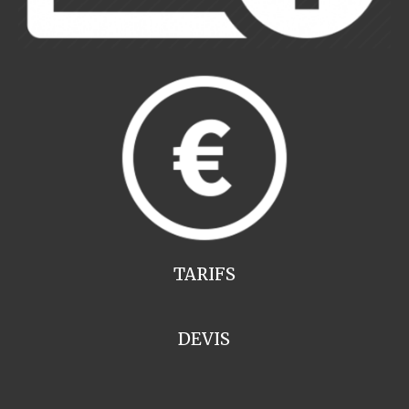
TARIFS
DEVIS