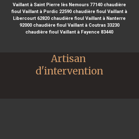
Vaillant à Saint Pierre lès Nemours 77140
chaudière
fioul Vaillant à Pordic 22590
chaudière fioul Vaillant à
Libercourt 62820
chaudière fioul Vaillant à Nanterre
92000
chaudière fioul Vaillant à Coutras 33230
chaudière fioul Vaillant à Fayence 83440
Artisan 
d'intervention