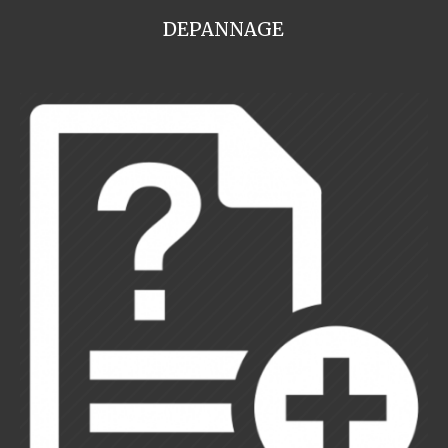
DEPANNAGE