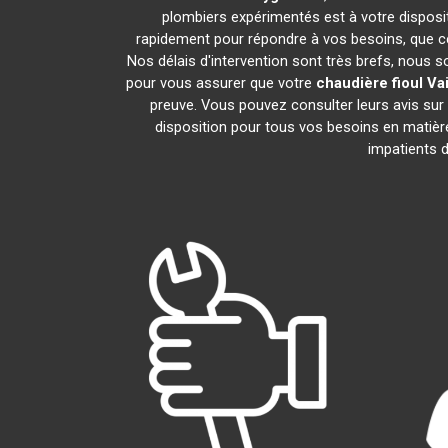
plombiers expérimentés est à votre dispositi
rapidement pour répondre à vos besoins, que ce
Nos délais d'intervention sont très brefs, nous 
pour vous assurer que votre
chaudière fioul Vai
preuve. Vous pouvez consulter leurs avis sur
disposition pour tous vos besoins en matiè
impatients d