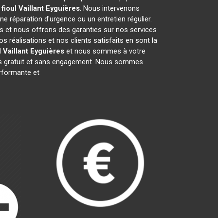
fioul Vaillant
Eyguières
. Nous intervenons
une réparation d'urgence ou un entretien régulier.
fs et nous offrons des garanties sur nos services
réalisations et nos clients satisfaits en sont la
 Vaillant
Eyguières
et nous sommes à votre
vis gratuit et sans engagement. Nous sommes
formante et