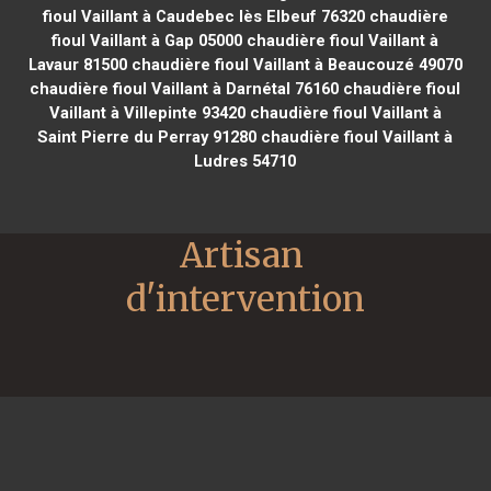
fioul Vaillant à Caudebec lès Elbeuf 76320
chaudière
fioul Vaillant à Gap 05000
chaudière fioul Vaillant à
Lavaur 81500
chaudière fioul Vaillant à Beaucouzé 49070
chaudière fioul Vaillant à Darnétal 76160
chaudière fioul
Vaillant à Villepinte 93420
chaudière fioul Vaillant à
Saint Pierre du Perray 91280
chaudière fioul Vaillant à
Ludres 54710
Artisan 
d'intervention