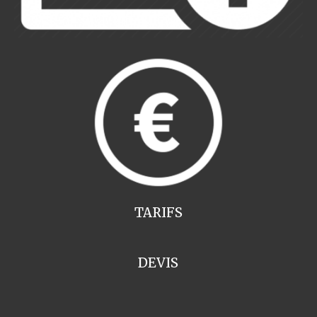
TARIFS
DEVIS