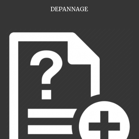
DEPANNAGE