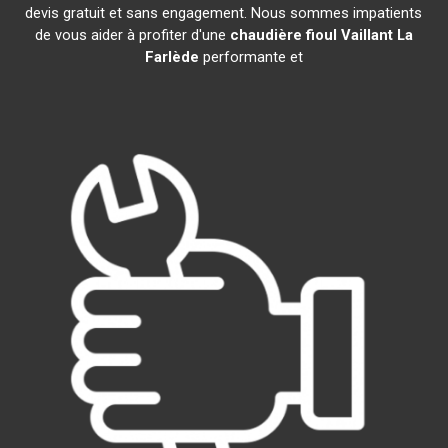
devis gratuit et sans engagement. Nous sommes impatients
de vous aider à profiter d'une
chaudière fioul Vaillant
La
Farlède
performante et