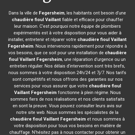
Dans la ville de
Fegersheim
, les habitants ont besoin d'une
chaudière fioul Vaillant
fiable et efficace pour chauffer
leur maison. C'est pourquoi notre équipe de plombiers
expérimentés est à votre disposition pour vous aider à
installer, entretenir et réparer votre
chaudière fioul Vaillant
Fegersheim
. Nous intervenons rapidement pour répondre à
vos besoins, que ce soit pour une installation de
chaudière
fioul Vaillant
Fegersheim
, une réparation d'urgence ou un
entretien régulier. Nos délais d'intervention sont très brefs,
nous sommes à votre disposition 24h/24 et 7j/7. Nos tarifs
sont compétitifs et nous offrons des garanties sur nos
services pour vous assurer que votre
chaudière fioul
Vaillant
Fegersheim
fonctionne à plein régime. Nous
sommes fiers de nos réalisations et nos clients satisfaits
en sont la preuve. Vous pouvez consulter leurs avis sur
notre site web. Nous sommes les spécialistes de la
chaudière fioul Vaillant
Fegersheim
et nous sommes à
votre disposition pour tous vos besoins en matière de
chauffage. N'hésitez pas à nous contacter pour obtenir un