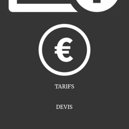
TARIFS
DEVIS