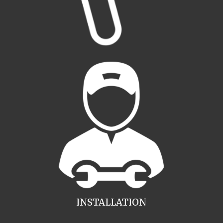
INSTALLATION