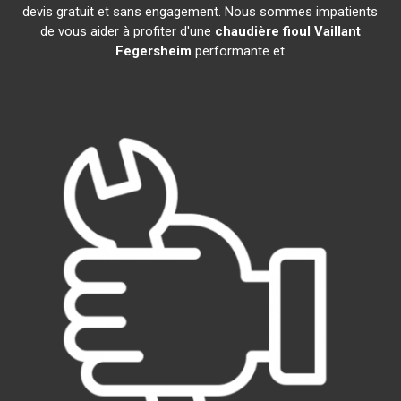
devis gratuit et sans engagement. Nous sommes impatients
de vous aider à profiter d'une
chaudière fioul Vaillant
Fegersheim
performante et