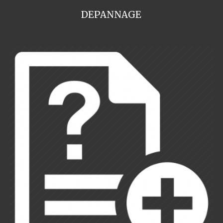
DEPANNAGE