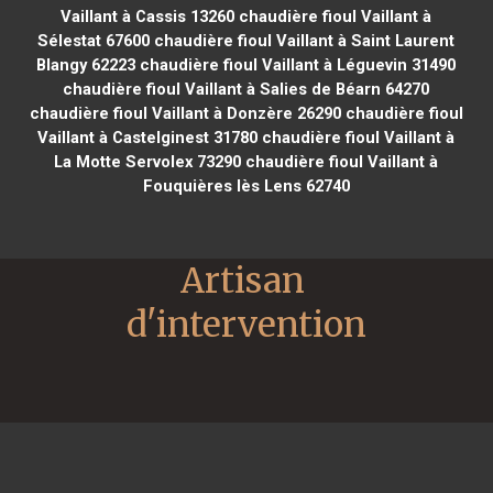
Vaillant à Cassis 13260
chaudière fioul Vaillant à
Sélestat 67600
chaudière fioul Vaillant à Saint Laurent
Blangy 62223
chaudière fioul Vaillant à Léguevin 31490
chaudière fioul Vaillant à Salies de Béarn 64270
chaudière fioul Vaillant à Donzère 26290
chaudière fioul
Vaillant à Castelginest 31780
chaudière fioul Vaillant à
La Motte Servolex 73290
chaudière fioul Vaillant à
Fouquières lès Lens 62740
Artisan 
d'intervention