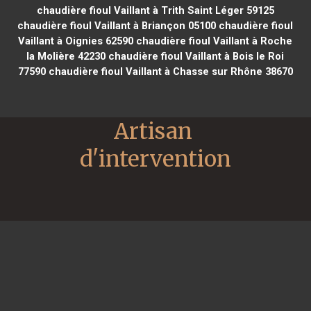
chaudière fioul Vaillant à Trith Saint Léger 59125
chaudière fioul Vaillant à Briançon 05100
chaudière fioul
Vaillant à Oignies 62590
chaudière fioul Vaillant à Roche
la Molière 42230
chaudière fioul Vaillant à Bois le Roi
77590
chaudière fioul Vaillant à Chasse sur Rhône 38670
Artisan 
d'intervention