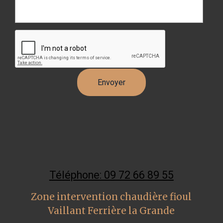
Téléphone: 09 72 66 89 55
Zone intervention chaudière fioul
Vaillant Ferrière la Grande