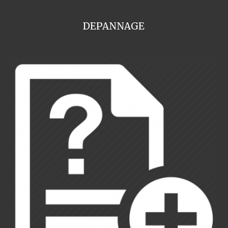
DEPANNAGE