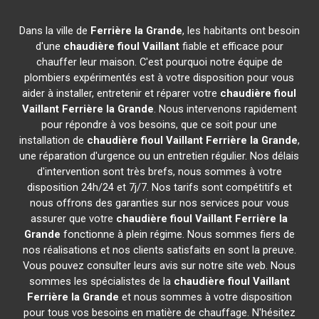
Dans la ville de
Ferrière la Grande
, les habitants ont besoin
d'une
chaudière fioul Vaillant
fiable et efficace pour
chauffer leur maison. C'est pourquoi notre équipe de
plombiers expérimentés est à votre disposition pour vous
aider à installer, entretenir et réparer votre
chaudière fioul
Vaillant
Ferrière la Grande
. Nous intervenons rapidement
pour répondre à vos besoins, que ce soit pour une
installation de
chaudière fioul Vaillant
Ferrière la Grande
,
une réparation d'urgence ou un entretien régulier. Nos délais
d'intervention sont très brefs, nous sommes à votre
disposition 24h/24 et 7j/7. Nos tarifs sont compétitifs et
nous offrons des garanties sur nos services pour vous
assurer que votre
chaudière fioul Vaillant
Ferrière la
Grande
fonctionne à plein régime. Nous sommes fiers de
nos réalisations et nos clients satisfaits en sont la preuve.
Vous pouvez consulter leurs avis sur notre site web. Nous
sommes les spécialistes de la
chaudière fioul Vaillant
Ferrière la Grande
et nous sommes à votre disposition
pour tous vos besoins en matière de chauffage. N'hésitez