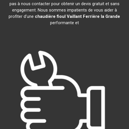
pas à nous contacter pour obtenir un devis gratuit et sans
engagement. Nous sommes impatients de vous aider à
profiter d'une
chaudière fioul Vaillant
Ferrière la Grande
performante et