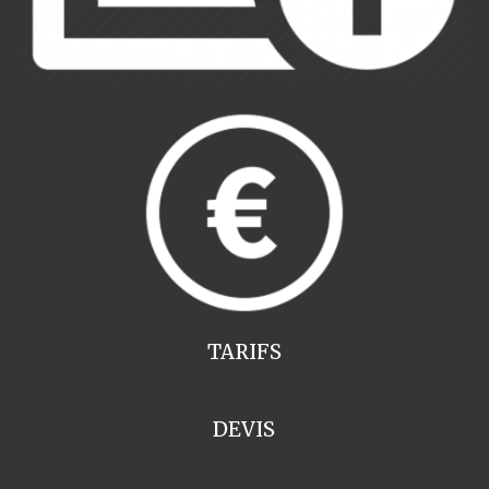
TARIFS
DEVIS