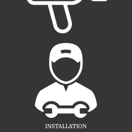
INSTALLATION