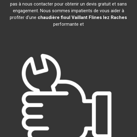
pas à nous contacter pour obtenir un devis gratuit et sans
engagement. Nous sommes impatients de vous aider à
profiter d'une
chaudière fioul Vaillant
Flines lez Raches
performante et