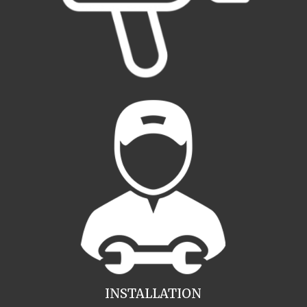
INSTALLATION