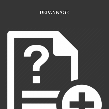
DEPANNAGE