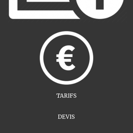
TARIFS
DEVIS