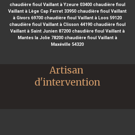
chaudière fioul Vaillant à Yzeure 03400
chaudière fioul
Vaillant à Lège Cap Ferret 33950
chaudière fioul Vaillant
à Givors 69700
chaudière fioul Vaillant à Loos 59120
chaudière fioul Vaillant à Clisson 44190
chaudière fioul
Vaillant à Saint Junien 87200
chaudière fioul Vaillant à
Mantes la Jolie 78200
chaudière fioul Vaillant à
Maxéville 54320
Artisan 
d'intervention