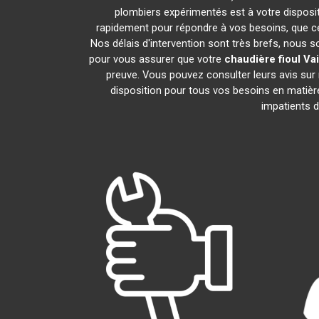
plombiers expérimentés est à votre dispositi
rapidement pour répondre à vos besoins, que ce
Nos délais d'intervention sont très brefs, nous 
pour vous assurer que votre
chaudière fioul Vai
preuve. Vous pouvez consulter leurs avis sur
disposition pour tous vos besoins en matiè
impatients d