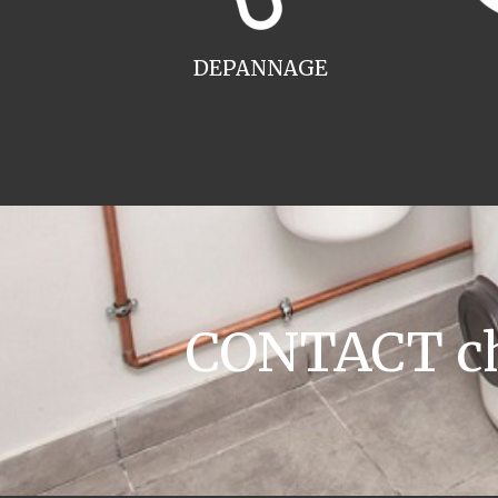
DEPANNAGE
CONTACT cha