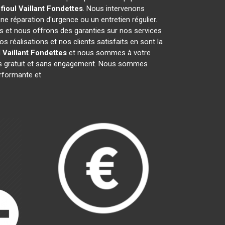
fioul Vaillant
Fondettes
. Nous intervenons
une réparation d'urgence ou un entretien régulier.
fs et nous offrons des garanties sur nos services
 réalisations et nos clients satisfaits en sont la
 Vaillant
Fondettes
et nous sommes à votre
vis gratuit et sans engagement. Nous sommes
formante et