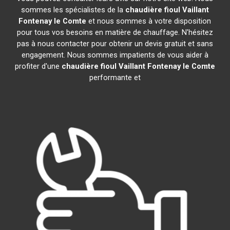
sommes les spécialistes de la
chaudière fioul Vaillant
Fontenay le Comte
et nous sommes à votre disposition
pour tous vos besoins en matière de chauffage. N'hésitez
pas à nous contacter pour obtenir un devis gratuit et sans
engagement. Nous sommes impatients de vous aider à
profiter d'une
chaudière fioul Vaillant
Fontenay le Comte
performante et