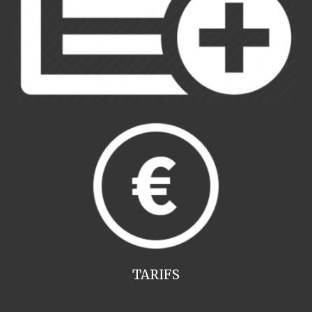
TARIFS