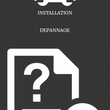
INSTALLATION
DEPANNAGE