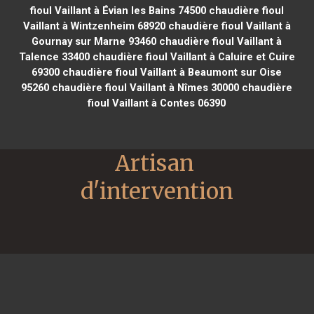
fioul Vaillant à Évian les Bains 74500
chaudière fioul
Vaillant à Wintzenheim 68920
chaudière fioul Vaillant à
Gournay sur Marne 93460
chaudière fioul Vaillant à
Talence 33400
chaudière fioul Vaillant à Caluire et Cuire
69300
chaudière fioul Vaillant à Beaumont sur Oise
95260
chaudière fioul Vaillant à Nîmes 30000
chaudière
fioul Vaillant à Contes 06390
Artisan 
d'intervention