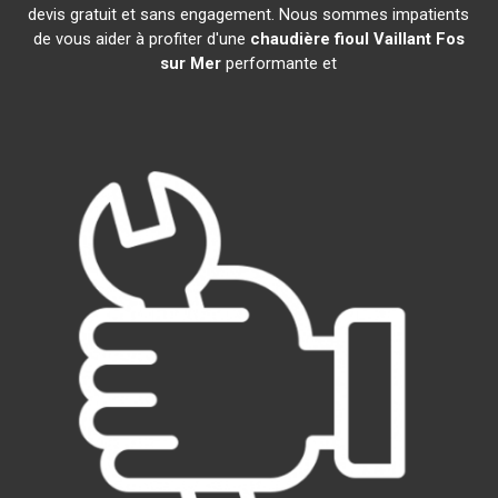
devis gratuit et sans engagement. Nous sommes impatients
de vous aider à profiter d'une
chaudière fioul Vaillant
Fos
sur Mer
performante et