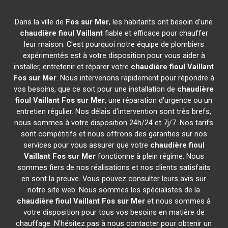
Dans la ville de
Fos sur Mer
, les habitants ont besoin d'une
chaudière fioul Vaillant
fiable et efficace pour chauffer
leur maison. C'est pourquoi notre équipe de plombiers
expérimentés est à votre disposition pour vous aider à
installer, entretenir et réparer votre
chaudière fioul Vaillant
Fos sur Mer
. Nous intervenons rapidement pour répondre à
vos besoins, que ce soit pour une installation de
chaudière
fioul Vaillant
Fos sur Mer
, une réparation d'urgence ou un
entretien régulier. Nos délais d'intervention sont très brefs,
nous sommes à votre disposition 24h/24 et 7j/7. Nos tarifs
sont compétitifs et nous offrons des garanties sur nos
services pour vous assurer que votre
chaudière fioul
Vaillant
Fos sur Mer
fonctionne à plein régime. Nous
sommes fiers de nos réalisations et nos clients satisfaits
en sont la preuve. Vous pouvez consulter leurs avis sur
notre site web. Nous sommes les spécialistes de la
chaudière fioul Vaillant
Fos sur Mer
et nous sommes à
votre disposition pour tous vos besoins en matière de
chauffage. N'hésitez pas à nous contacter pour obtenir un