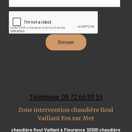
Téléphone: 09 72 66 89 55
Zone intervention chaudière fioul
Vaillant Fos sur Mer
chaudière fioul Vaillant à Fleurance 32500
chaudière