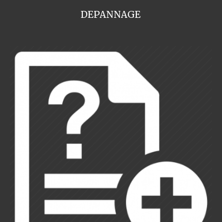
DEPANNAGE