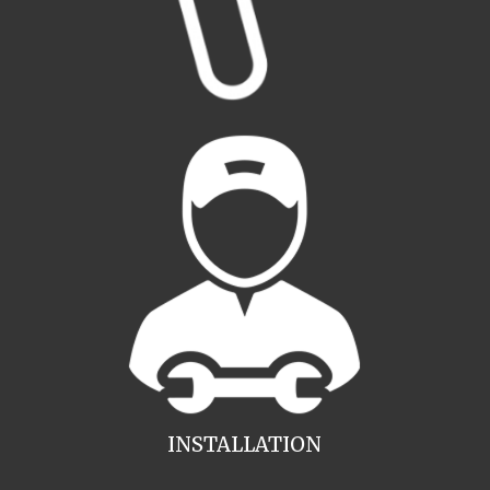
INSTALLATION