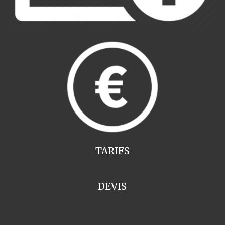
TARIFS
DEVIS