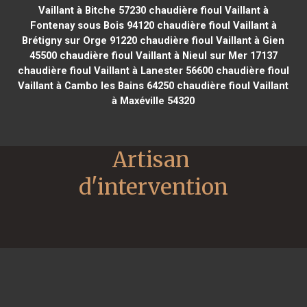
Vaillant à Bitche 57230
chaudière fioul Vaillant à
Fontenay sous Bois 94120
chaudière fioul Vaillant à
Brétigny sur Orge 91220
chaudière fioul Vaillant à Gien
45500
chaudière fioul Vaillant à Nieul sur Mer 17137
chaudière fioul Vaillant à Lanester 56600
chaudière fioul
Vaillant à Cambo les Bains 64250
chaudière fioul Vaillant
à Maxéville 54320
Artisan 
d'intervention