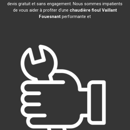
devis gratuit et sans engagement. Nous sommes impatients
de vous aider à profiter d'une
chaudière fioul Vaillant
Fouesnant
performante et