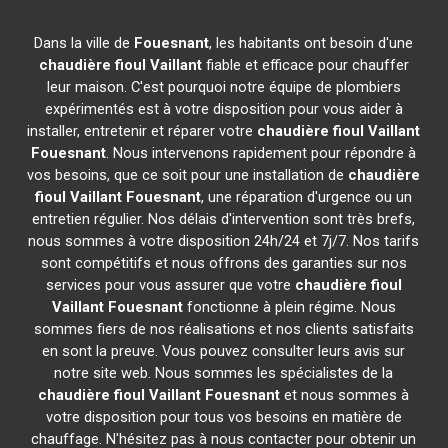
Dans la ville de
Fouesnant
, les habitants ont besoin d'une
chaudière fioul Vaillant
fiable et efficace pour chauffer
leur maison. C'est pourquoi notre équipe de plombiers
expérimentés est à votre disposition pour vous aider à
installer, entretenir et réparer votre
chaudière fioul Vaillant
Fouesnant
. Nous intervenons rapidement pour répondre à
vos besoins, que ce soit pour une installation de
chaudière
fioul Vaillant
Fouesnant
, une réparation d'urgence ou un
entretien régulier. Nos délais d'intervention sont très brefs,
nous sommes à votre disposition 24h/24 et 7j/7. Nos tarifs
sont compétitifs et nous offrons des garanties sur nos
services pour vous assurer que votre
chaudière fioul
Vaillant
Fouesnant
fonctionne à plein régime. Nous
sommes fiers de nos réalisations et nos clients satisfaits
en sont la preuve. Vous pouvez consulter leurs avis sur
notre site web. Nous sommes les spécialistes de la
chaudière fioul Vaillant
Fouesnant
et nous sommes à
votre disposition pour tous vos besoins en matière de
chauffage. N'hésitez pas à nous contacter pour obtenir un