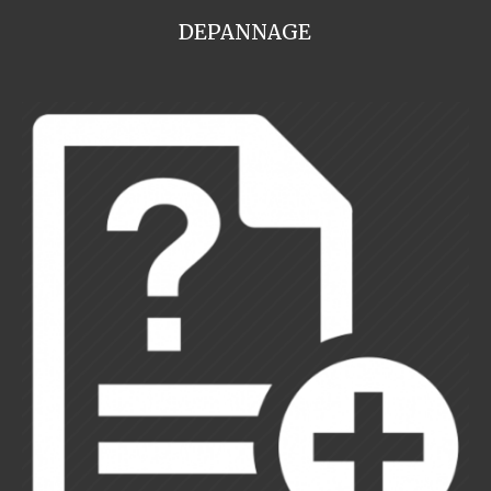
DEPANNAGE