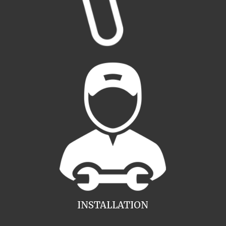
INSTALLATION