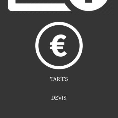
TARIFS
DEVIS