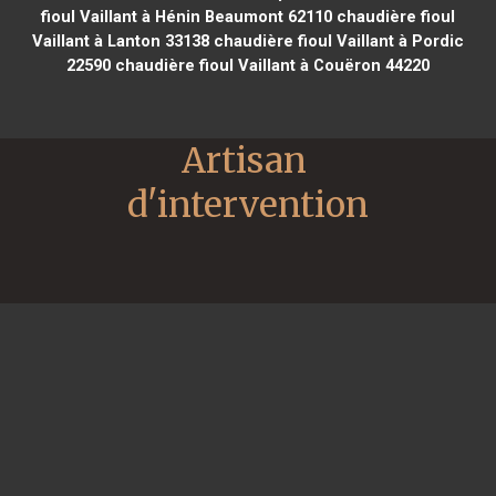
fioul Vaillant à Hénin Beaumont 62110
chaudière fioul
Vaillant à Lanton 33138
chaudière fioul Vaillant à Pordic
22590
chaudière fioul Vaillant à Couëron 44220
Artisan 
d'intervention