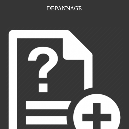
DEPANNAGE