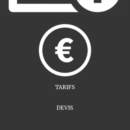
TARIFS
DEVIS