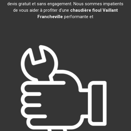
devis gratuit et sans engagement. Nous sommes impatients
de vous aider à profiter d'une
chaudière fioul Vaillant
Francheville
performante et