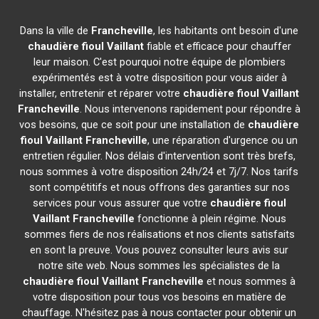
Dans la ville de
Francheville
, les habitants ont besoin d'une
chaudière fioul Vaillant
fiable et efficace pour chauffer
leur maison. C'est pourquoi notre équipe de plombiers
expérimentés est à votre disposition pour vous aider à
installer, entretenir et réparer votre
chaudière fioul Vaillant
Francheville
. Nous intervenons rapidement pour répondre à
vos besoins, que ce soit pour une installation de
chaudière
fioul Vaillant
Francheville
, une réparation d'urgence ou un
entretien régulier. Nos délais d'intervention sont très brefs,
nous sommes à votre disposition 24h/24 et 7j/7. Nos tarifs
sont compétitifs et nous offrons des garanties sur nos
services pour vous assurer que votre
chaudière fioul
Vaillant
Francheville
fonctionne à plein régime. Nous
sommes fiers de nos réalisations et nos clients satisfaits
en sont la preuve. Vous pouvez consulter leurs avis sur
notre site web. Nous sommes les spécialistes de la
chaudière fioul Vaillant
Francheville
et nous sommes à
votre disposition pour tous vos besoins en matière de
chauffage. N'hésitez pas à nous contacter pour obtenir un