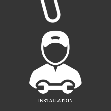
INSTALLATION