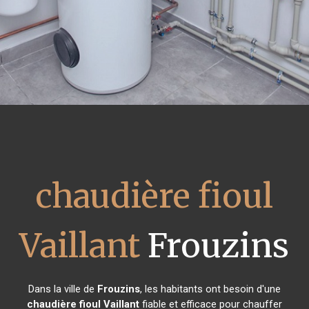
chaudière fioul
Vaillant
Frouzins
Dans la ville de
Frouzins
, les habitants ont besoin d'une
chaudière fioul Vaillant
fiable et efficace pour chauffer