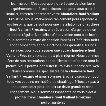
leur maison. C'est pourquoi notre équipe de plombiers
expérimentés est à votre disposition pour vous aider à
installer, entretenir et réparer votre
chaudière fioul Vaillant
Frouzins
. Nous intervenons rapidement pour répondre à
vos besoins, que ce soit pour une installation de
chaudière
fioul Vaillant
Frouzins
, une réparation d'urgence ou un
entretien régulier. Nos délais d'intervention sont très brefs,
nous sommes à votre disposition 24h/24 et 7j/7. Nos tarifs
sont compétitifs et nous offrons des garanties sur nos
services pour vous assurer que votre
chaudière fioul
Vaillant
Frouzins
fonctionne à plein régime. Nous sommes
fiers de nos réalisations et nos clients satisfaits en sont la
preuve. Vous pouvez consulter leurs avis sur notre site web.
Nous sommes les spécialistes de la
chaudière fioul
Vaillant
Frouzins
et nous sommes à votre disposition pour
tous vos besoins en matière de chauffage. N'hésitez pas à
nous contacter pour obtenir un devis gratuit et sans
engagement. Nous sommes impatients de vous aider à
profiter d'une
chaudière fioul Vaillant
Frouzins
performante et