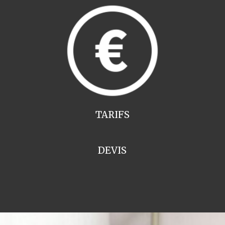
TARIFS
DEVIS