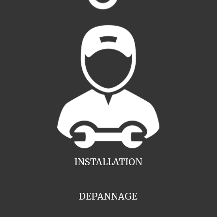
INSTALLATION
DEPANNAGE