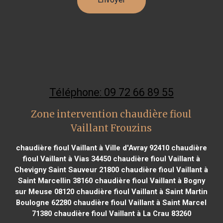
Téléphone: 09 72 66 89 55
Zone intervention chaudière fioul
Vaillant Frouzins
chaudière fioul Vaillant à Ville d'Avray 92410
chaudière
fioul Vaillant à Vias 34450
chaudière fioul Vaillant à
Chevigny Saint Sauveur 21800
chaudière fioul Vaillant à
Saint Marcellin 38160
chaudière fioul Vaillant à Bogny
sur Meuse 08120
chaudière fioul Vaillant à Saint Martin
Boulogne 62280
chaudière fioul Vaillant à Saint Marcel
71380
chaudière fioul Vaillant à La Crau 83260