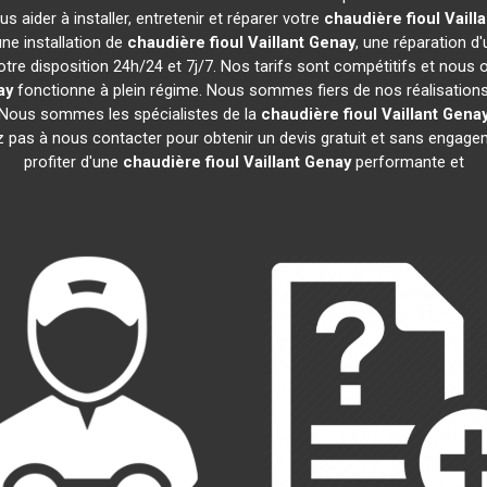
 aider à installer, entretenir et réparer votre
chaudière fioul Vailla
ne installation de
chaudière fioul Vaillant
Genay
, une réparation d'
tre disposition 24h/24 et 7j/7. Nos tarifs sont compétitifs et nous
ay
fonctionne à plein régime. Nous sommes fiers de nos réalisations 
. Nous sommes les spécialistes de la
chaudière fioul Vaillant
Gena
z pas à nous contacter pour obtenir un devis gratuit et sans enga
profiter d'une
chaudière fioul Vaillant
Genay
performante et