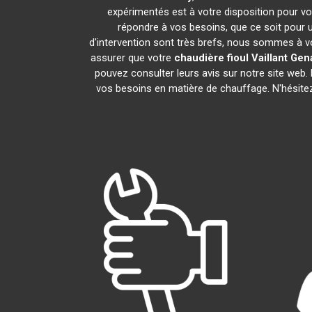
expérimentés est à votre disposition pour vous
répondre à vos besoins, que ce soit pour u
d'intervention sont très brefs, nous sommes à vo
assurer que votre
chaudière fioul Vaillant
Gen
pouvez consulter leurs avis sur notre site web
vos besoins en matière de chauffage. N'hésite