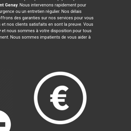
nt
Genay
. Nous intervenons rapidement pour
urgence ou un entretien régulier. Nos délais
 offrons des garanties sur nos services pour vous
et nos clients satisfaits en sont la preuve. Vous
y
et nous sommes à votre disposition pour tous
gement. Nous sommes impatients de vous aider à