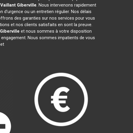
Vaillant
Giberville
. Nous intervenons rapidement
on d'urgence ou un entretien régulier. Nos délais
 offrons des garanties sur nos services pour vous
ons et nos clients satisfaits en sont la preuve.
Giberville
et nous sommes à votre disposition
sans engagement. Nous sommes impatients de vous
et