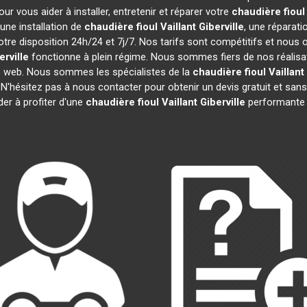
r vous aider à installer, entretenir et réparer votre
chaudière fioul 
une installation de
chaudière fioul Vaillant
Giberville
, une réparati
tre disposition 24h/24 et 7j/7. Nos tarifs sont compétitifs et nous
erville
fonctionne à plein régime. Nous sommes fiers de nos réalisati
te web. Nous sommes les spécialistes de la
chaudière fioul Vaillant
 N'hésitez pas à nous contacter pour obtenir un devis gratuit et 
der à profiter d'une
chaudière fioul Vaillant
Giberville
performante 