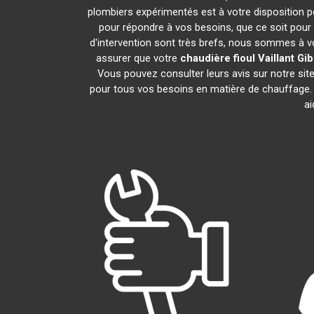
plombiers expérimentés est à votre disposition pou
pour répondre à vos besoins, que ce soit pour 
d'intervention sont très brefs, nous sommes à vo
assurer que votre
chaudière fioul Vaillant
Gib
Vous pouvez consulter leurs avis sur notre si
pour tous vos besoins en matière de chauffage.
ai