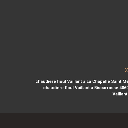
Z
chaudière fioul Vaillant à La Chapelle Saint 
chaudière fioul Vaillant à Biscarrosse 406
Vaillan