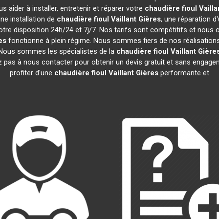
 aider à installer, entretenir et réparer votre
chaudière fioul Vailla
ne installation de
chaudière fioul Vaillant
Gières
, une réparation d
tre disposition 24h/24 et 7j/7. Nos tarifs sont compétitifs et nous
es
fonctionne à plein régime. Nous sommes fiers de nos réalisations 
. Nous sommes les spécialistes de la
chaudière fioul Vaillant
Gière
z pas à nous contacter pour obtenir un devis gratuit et sans enga
profiter d'une
chaudière fioul Vaillant
Gières
performante et