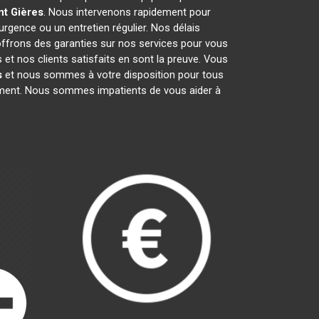
nt
Gières
. Nous intervenons rapidement pour
'urgence ou un entretien régulier. Nos délais
 offrons des garanties sur nos services pour vous
et nos clients satisfaits en sont la preuve. Vous
s
et nous sommes à votre disposition pour tous
gement. Nous sommes impatients de vous aider à