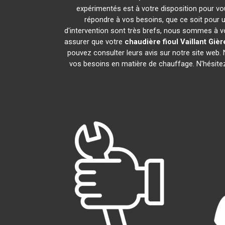
expérimentés est à votre disposition pour vous
répondre à vos besoins, que ce soit pour u
d'intervention sont très brefs, nous sommes à vo
assurer que votre
chaudière fioul Vaillant
Gièr
pouvez consulter leurs avis sur notre site web
vos besoins en matière de chauffage. N'hésite