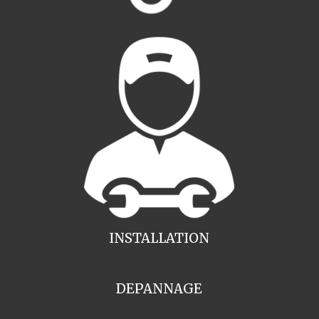
INSTALLATION
DEPANNAGE