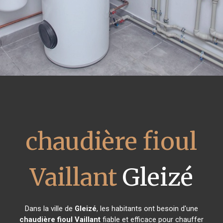
chaudière fioul
Vaillant
Gleizé
Dans la ville de
Gleizé
, les habitants ont besoin d'une
chaudière fioul Vaillant
fiable et efficace pour chauffer