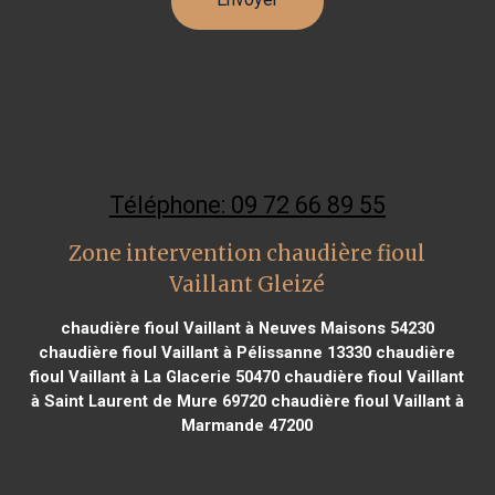
Téléphone: 09 72 66 89 55
Zone intervention chaudière fioul
Vaillant Gleizé
chaudière fioul Vaillant à Neuves Maisons 54230
chaudière fioul Vaillant à Pélissanne 13330
chaudière
fioul Vaillant à La Glacerie 50470
chaudière fioul Vaillant
à Saint Laurent de Mure 69720
chaudière fioul Vaillant à
Marmande 47200