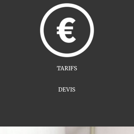
TARIFS
DEVIS