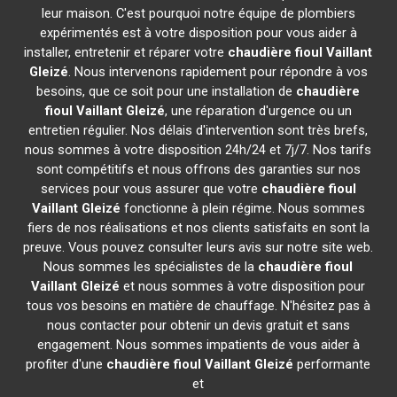
leur maison. C'est pourquoi notre équipe de plombiers
expérimentés est à votre disposition pour vous aider à
installer, entretenir et réparer votre
chaudière fioul Vaillant
Gleizé
. Nous intervenons rapidement pour répondre à vos
besoins, que ce soit pour une installation de
chaudière
fioul Vaillant
Gleizé
, une réparation d'urgence ou un
entretien régulier. Nos délais d'intervention sont très brefs,
nous sommes à votre disposition 24h/24 et 7j/7. Nos tarifs
sont compétitifs et nous offrons des garanties sur nos
services pour vous assurer que votre
chaudière fioul
Vaillant
Gleizé
fonctionne à plein régime. Nous sommes
fiers de nos réalisations et nos clients satisfaits en sont la
preuve. Vous pouvez consulter leurs avis sur notre site web.
Nous sommes les spécialistes de la
chaudière fioul
Vaillant
Gleizé
et nous sommes à votre disposition pour
tous vos besoins en matière de chauffage. N'hésitez pas à
nous contacter pour obtenir un devis gratuit et sans
engagement. Nous sommes impatients de vous aider à
profiter d'une
chaudière fioul Vaillant
Gleizé
performante
et