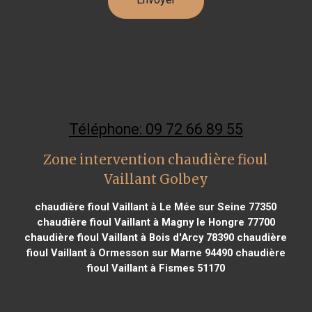
Téléphone: 09 72 66 89 55
Zone intervention chaudière fioul
Vaillant Golbey
chaudière fioul Vaillant à Le Mée sur Seine 77350
chaudière fioul Vaillant à Magny le Hongre 77700
chaudière fioul Vaillant à Bois d'Arcy 78390
chaudière
fioul Vaillant à Ormesson sur Marne 94490
chaudière
fioul Vaillant à Fismes 51170