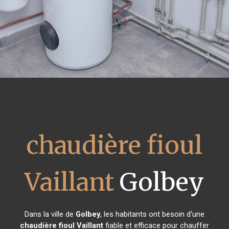
chaudière fioul
Vaillant
Golbey
Dans la ville de
Golbey
, les habitants ont besoin d'une
chaudière fioul Vaillant
fiable et efficace pour chauffer