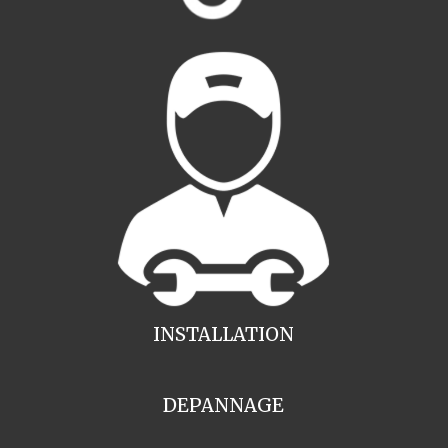
INSTALLATION
DEPANNAGE