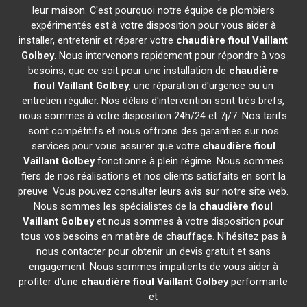
leur maison. C'est pourquoi notre équipe de plombiers
expérimentés est à votre disposition pour vous aider à
installer, entretenir et réparer votre
chaudière fioul Vaillant
Golbey
. Nous intervenons rapidement pour répondre à vos
besoins, que ce soit pour une installation de
chaudière
fioul Vaillant
Golbey
, une réparation d'urgence ou un
entretien régulier. Nos délais d'intervention sont très brefs,
nous sommes à votre disposition 24h/24 et 7j/7. Nos tarifs
sont compétitifs et nous offrons des garanties sur nos
services pour vous assurer que votre
chaudière fioul
Vaillant
Golbey
fonctionne à plein régime. Nous sommes
fiers de nos réalisations et nos clients satisfaits en sont la
preuve. Vous pouvez consulter leurs avis sur notre site web.
Nous sommes les spécialistes de la
chaudière fioul
Vaillant
Golbey
et nous sommes à votre disposition pour
tous vos besoins en matière de chauffage. N'hésitez pas à
nous contacter pour obtenir un devis gratuit et sans
engagement. Nous sommes impatients de vous aider à
profiter d'une
chaudière fioul Vaillant
Golbey
performante
et