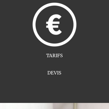
TARIFS
DEVIS