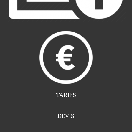
TARIFS
DEVIS