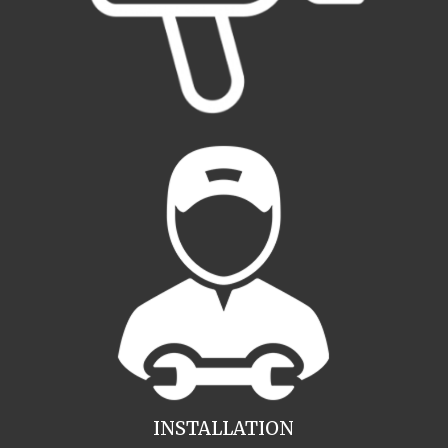
INSTALLATION