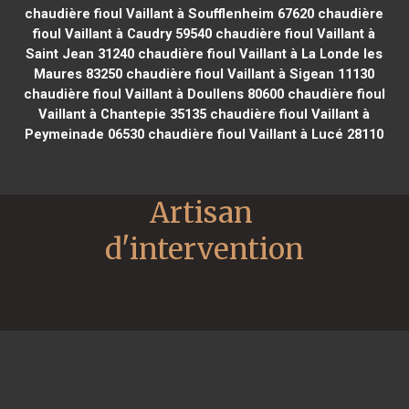
chaudière fioul Vaillant à Soufflenheim 67620
chaudière
fioul Vaillant à Caudry 59540
chaudière fioul Vaillant à
Saint Jean 31240
chaudière fioul Vaillant à La Londe les
Maures 83250
chaudière fioul Vaillant à Sigean 11130
chaudière fioul Vaillant à Doullens 80600
chaudière fioul
Vaillant à Chantepie 35135
chaudière fioul Vaillant à
Peymeinade 06530
chaudière fioul Vaillant à Lucé 28110
Artisan 
d'intervention