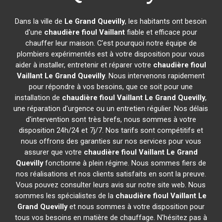
Dans la ville de
Le Grand Quevilly
, les habitants ont besoin
d'une
chaudière fioul Vaillant
fiable et efficace pour
chauffer leur maison. C'est pourquoi notre équipe de
plombiers expérimentés est à votre disposition pour vous
aider à installer, entretenir et réparer votre
chaudière fioul
Vaillant
Le Grand Quevilly
. Nous intervenons rapidement
pour répondre à vos besoins, que ce soit pour une
installation de
chaudière fioul Vaillant
Le Grand Quevilly
,
une réparation d'urgence ou un entretien régulier. Nos délais
d'intervention sont très brefs, nous sommes à votre
disposition 24h/24 et 7j/7. Nos tarifs sont compétitifs et
nous offrons des garanties sur nos services pour vous
assurer que votre
chaudière fioul Vaillant
Le Grand
Quevilly
fonctionne à plein régime. Nous sommes fiers de
nos réalisations et nos clients satisfaits en sont la preuve.
Vous pouvez consulter leurs avis sur notre site web. Nous
sommes les spécialistes de la
chaudière fioul Vaillant
Le
Grand Quevilly
et nous sommes à votre disposition pour
tous vos besoins en matière de chauffage. N'hésitez pas à