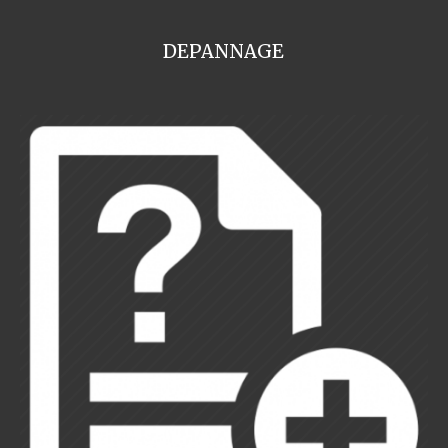
DEPANNAGE