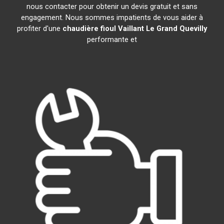
nous contacter pour obtenir un devis gratuit et sans
engagement. Nous sommes impatients de vous aider à
profiter d'une
chaudière fioul Vaillant
Le Grand Quevilly
performante et