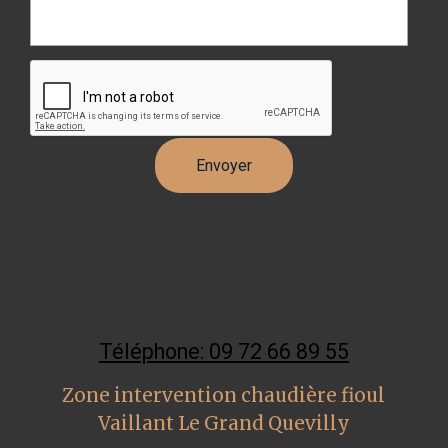
Téléphone: 09 72 66 89 55
Zone intervention chaudière fioul
Vaillant Le Grand Quevilly