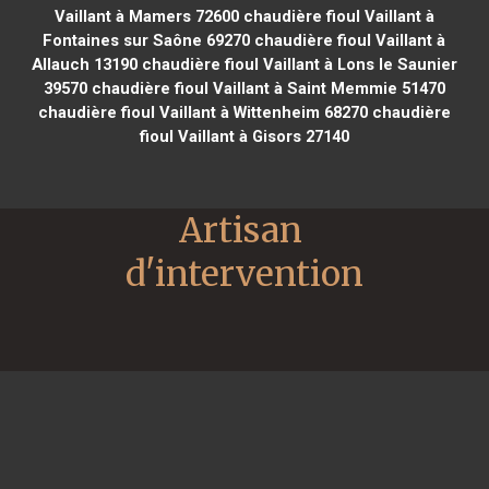
Vaillant à Mamers 72600
chaudière fioul Vaillant à
Fontaines sur Saône 69270
chaudière fioul Vaillant à
Allauch 13190
chaudière fioul Vaillant à Lons le Saunier
39570
chaudière fioul Vaillant à Saint Memmie 51470
chaudière fioul Vaillant à Wittenheim 68270
chaudière
fioul Vaillant à Gisors 27140
Artisan 
d'intervention