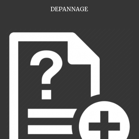
DEPANNAGE