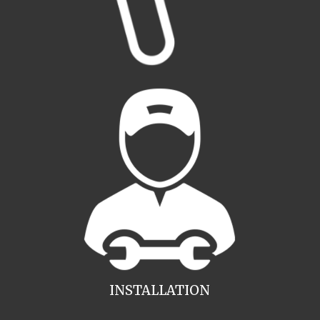
INSTALLATION