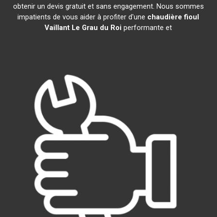
obtenir un devis gratuit et sans engagement. Nous sommes
impatients de vous aider à profiter d'une
chaudière fioul
Vaillant
Le Grau du Roi
performante et