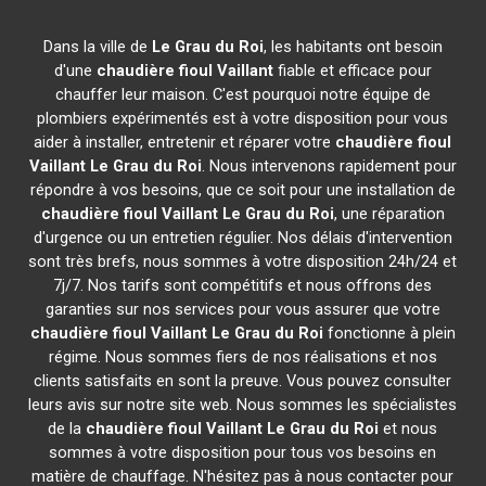
Dans la ville de
Le Grau du Roi
, les habitants ont besoin
d'une
chaudière fioul Vaillant
fiable et efficace pour
chauffer leur maison. C'est pourquoi notre équipe de
plombiers expérimentés est à votre disposition pour vous
aider à installer, entretenir et réparer votre
chaudière fioul
Vaillant
Le Grau du Roi
. Nous intervenons rapidement pour
répondre à vos besoins, que ce soit pour une installation de
chaudière fioul Vaillant
Le Grau du Roi
, une réparation
d'urgence ou un entretien régulier. Nos délais d'intervention
sont très brefs, nous sommes à votre disposition 24h/24 et
7j/7. Nos tarifs sont compétitifs et nous offrons des
garanties sur nos services pour vous assurer que votre
chaudière fioul Vaillant
Le Grau du Roi
fonctionne à plein
régime. Nous sommes fiers de nos réalisations et nos
clients satisfaits en sont la preuve. Vous pouvez consulter
leurs avis sur notre site web. Nous sommes les spécialistes
de la
chaudière fioul Vaillant
Le Grau du Roi
et nous
sommes à votre disposition pour tous vos besoins en
matière de chauffage. N'hésitez pas à nous contacter pour