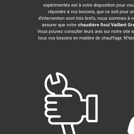
expérimentés est à votre disposition pour vous 
répondre à vos besoins, que ce soit pour un
d'intervention sont très brefs, nous sommes à vo
assurer que votre
chaudière fioul Vaillant
Gr
Vous pouvez consulter leurs avis sur notre site
tous vos besoins en matière de chauffage. N'hé