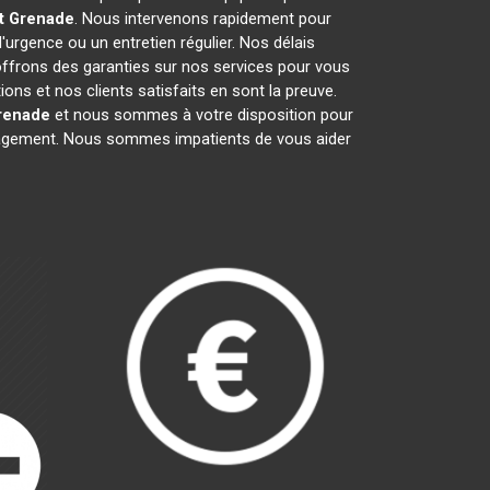
t
Grenade
. Nous intervenons rapidement pour
d'urgence ou un entretien régulier. Nos délais
 offrons des garanties sur nos services pour vous
ns et nos clients satisfaits en sont la preuve.
renade
et nous sommes à votre disposition pour
ngagement. Nous sommes impatients de vous aider