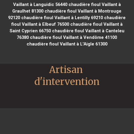
Vaillant à Languidic 56440
chaudière fioul Vaillant à
Graulhet 81300
chaudière fioul Vaillant à Montrouge
92120
chaudière fioul Vaillant à Lentilly 69210
chaudière
fioul Vaillant à Elbeuf 76500
chaudière fioul Vaillant à
Saint Cyprien 66750
chaudière fioul Vaillant à Canteleu
76380
chaudière fioul Vaillant à Vendôme 41100
chaudière fioul Vaillant à L'Aigle 61300
Artisan 
d'intervention