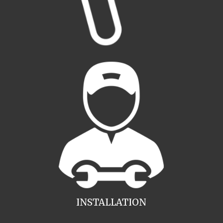
INSTALLATION