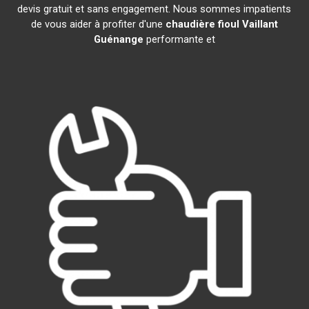
devis gratuit et sans engagement. Nous sommes impatients
de vous aider à profiter d'une
chaudière fioul Vaillant
Guénange
performante et