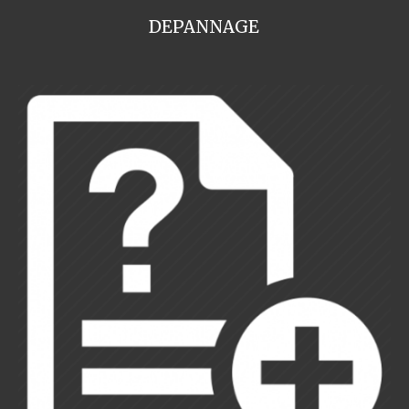
DEPANNAGE