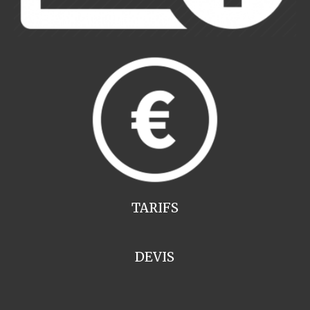
TARIFS
DEVIS