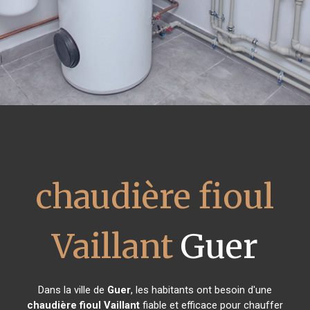
chaudière fioul
Vaillant
Guer
Dans la ville de
Guer
, les habitants ont besoin d'une
chaudière fioul Vaillant
fiable et efficace pour chauffer