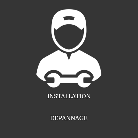
INSTALLATION
DEPANNAGE