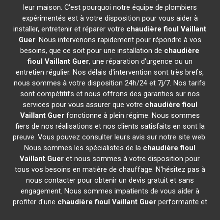
leur maison. C'est pourquoi notre équipe de plombiers
expérimentés est à votre disposition pour vous aider à
installer, entretenir et réparer votre
chaudière fioul Vaillant
Guer
. Nous intervenons rapidement pour répondre à vos
besoins, que ce soit pour une installation de
chaudière
fioul Vaillant
Guer
, une réparation d'urgence ou un
entretien régulier. Nos délais d'intervention sont très brefs,
nous sommes à votre disposition 24h/24 et 7j/7. Nos tarifs
sont compétitifs et nous offrons des garanties sur nos
services pour vous assurer que votre
chaudière fioul
Vaillant
Guer
fonctionne à plein régime. Nous sommes
fiers de nos réalisations et nos clients satisfaits en sont la
preuve. Vous pouvez consulter leurs avis sur notre site web.
Nous sommes les spécialistes de la
chaudière fioul
Vaillant
Guer
et nous sommes à votre disposition pour
tous vos besoins en matière de chauffage. N'hésitez pas à
nous contacter pour obtenir un devis gratuit et sans
engagement. Nous sommes impatients de vous aider à
profiter d'une
chaudière fioul Vaillant
Guer
performante et