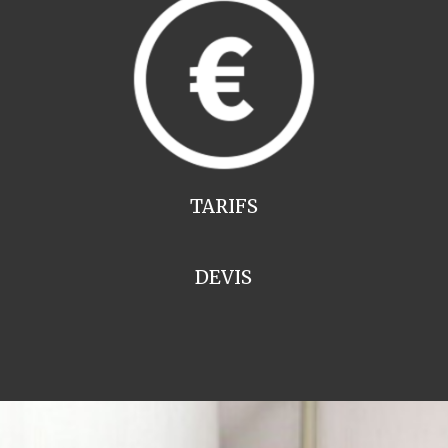
TARIFS
DEVIS