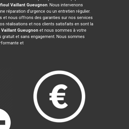
ioul Vaillant
Gueugnon
. Nous intervenons
une réparation d'urgence ou un entretien régulier.
fs et nous offrons des garanties sur nos services
 réalisations et nos clients satisfaits en sont la
 Vaillant
Gueugnon
et nous sommes à votre
vis gratuit et sans engagement. Nous sommes
rformante et