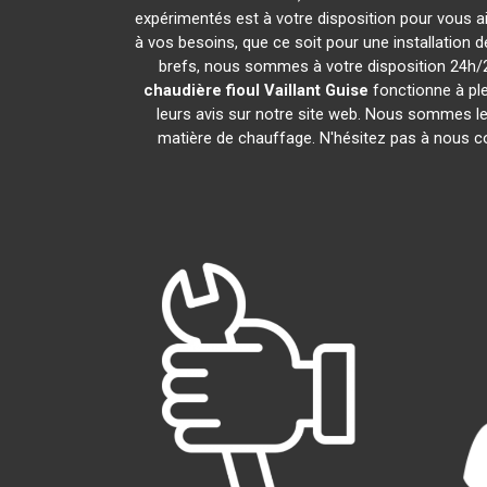
expérimentés est à votre disposition pour vous aid
à vos besoins, que ce soit pour une installation 
brefs, nous sommes à votre disposition 24h/24
chaudière fioul Vaillant
Guise
fonctionne à ple
leurs avis sur notre site web. Nous sommes le
matière de chauffage. N'hésitez pas à nous c