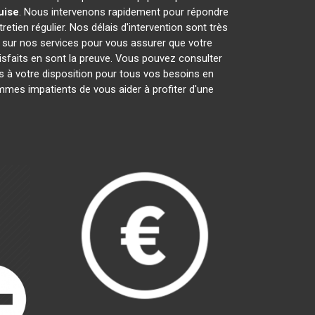
uise
. Nous intervenons rapidement pour répondre
retien régulier. Nos délais d'intervention sont très
s sur nos services pour vous assurer que votre
isfaits en sont la preuve. Vous pouvez consulter
à votre disposition pour tous vos besoins en
mes impatients de vous aider à profiter d'une