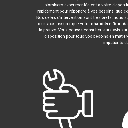
plombiers expérimentés est à votre dispositio
rapidement pour répondre à vos besoins, que ce 
Nos délais d'intervention sont très brefs, nous 
pour vous assurer que votre
chaudière fioul Vai
la preuve. Vous pouvez consulter leurs avis su
disposition pour tous vos besoins en matiè
impatients de