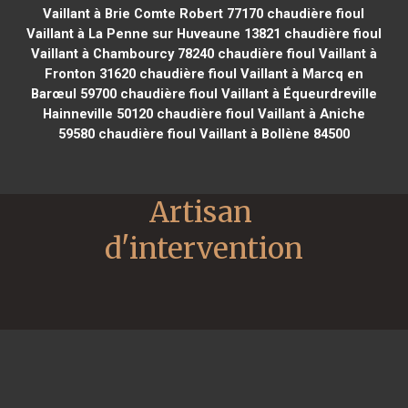
Vaillant à Brie Comte Robert 77170
chaudière fioul
Vaillant à La Penne sur Huveaune 13821
chaudière fioul
Vaillant à Chambourcy 78240
chaudière fioul Vaillant à
Fronton 31620
chaudière fioul Vaillant à Marcq en
Barœul 59700
chaudière fioul Vaillant à Équeurdreville
Hainneville 50120
chaudière fioul Vaillant à Aniche
59580
chaudière fioul Vaillant à Bollène 84500
Artisan 
d'intervention