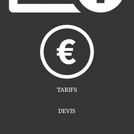
TARIFS
DEVIS