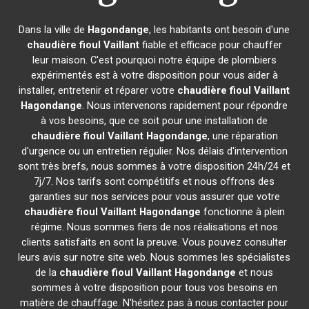
Dans la ville de
Hagondange
, les habitants ont besoin d'une
chaudière fioul Vaillant
fiable et efficace pour chauffer
leur maison. C'est pourquoi notre équipe de plombiers
expérimentés est à votre disposition pour vous aider à
installer, entretenir et réparer votre
chaudière fioul Vaillant
Hagondange
. Nous intervenons rapidement pour répondre
à vos besoins, que ce soit pour une installation de
chaudière fioul Vaillant
Hagondange
, une réparation
d'urgence ou un entretien régulier. Nos délais d'intervention
sont très brefs, nous sommes à votre disposition 24h/24 et
7j/7. Nos tarifs sont compétitifs et nous offrons des
garanties sur nos services pour vous assurer que votre
chaudière fioul Vaillant
Hagondange
fonctionne à plein
régime. Nous sommes fiers de nos réalisations et nos
clients satisfaits en sont la preuve. Vous pouvez consulter
leurs avis sur notre site web. Nous sommes les spécialistes
de la
chaudière fioul Vaillant
Hagondange
et nous
sommes à votre disposition pour tous vos besoins en
matière de chauffage. N'hésitez pas à nous contacter pour