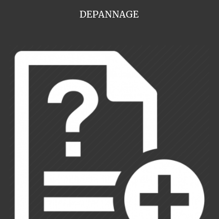
DEPANNAGE