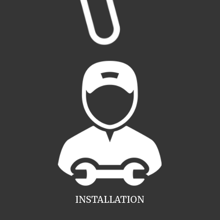
INSTALLATION