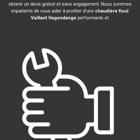
obtenir un devis gratuit et sans engagement. Nous sommes
impatients de vous aider à profiter d'une
chaudière fioul
Vaillant
Hagondange
performante et