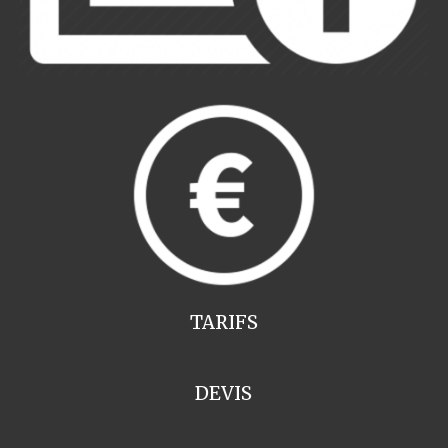
TARIFS
DEVIS