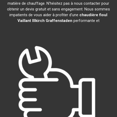
matière de chauffage. N'hésitez pas à nous contacter pour
obtenir un devis gratuit et sans engagement. Nous sommes
impatients de vous aider à profiter d'une
chaudière fioul
Vaillant
Illkirch Graffenstaden
performante et