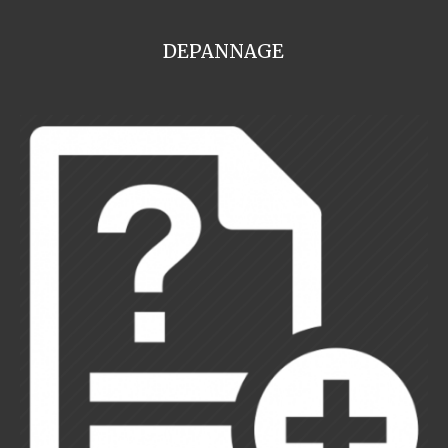
DEPANNAGE