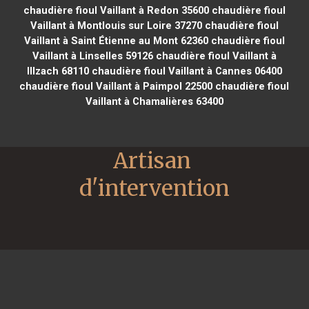
chaudière fioul Vaillant à Redon 35600
chaudière fioul
Vaillant à Montlouis sur Loire 37270
chaudière fioul
Vaillant à Saint Étienne au Mont 62360
chaudière fioul
Vaillant à Linselles 59126
chaudière fioul Vaillant à
Illzach 68110
chaudière fioul Vaillant à Cannes 06400
chaudière fioul Vaillant à Paimpol 22500
chaudière fioul
Vaillant à Chamalières 63400
Artisan 
d'intervention