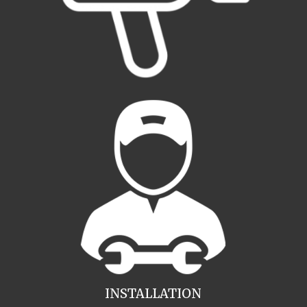
INSTALLATION