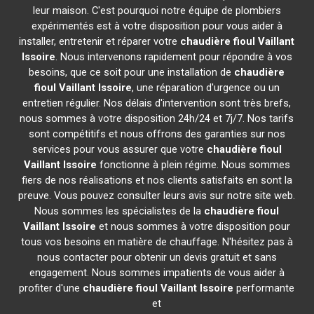
leur maison. C'est pourquoi notre équipe de plombiers
expérimentés est à votre disposition pour vous aider à
installer, entretenir et réparer votre
chaudière fioul Vaillant
Issoire
. Nous intervenons rapidement pour répondre à vos
besoins, que ce soit pour une installation de
chaudière
fioul Vaillant
Issoire
, une réparation d'urgence ou un
entretien régulier. Nos délais d'intervention sont très brefs,
nous sommes à votre disposition 24h/24 et 7j/7. Nos tarifs
sont compétitifs et nous offrons des garanties sur nos
services pour vous assurer que votre
chaudière fioul
Vaillant
Issoire
fonctionne à plein régime. Nous sommes
fiers de nos réalisations et nos clients satisfaits en sont la
preuve. Vous pouvez consulter leurs avis sur notre site web.
Nous sommes les spécialistes de la
chaudière fioul
Vaillant
Issoire
et nous sommes à votre disposition pour
tous vos besoins en matière de chauffage. N'hésitez pas à
nous contacter pour obtenir un devis gratuit et sans
engagement. Nous sommes impatients de vous aider à
profiter d'une
chaudière fioul Vaillant
Issoire
performante
et