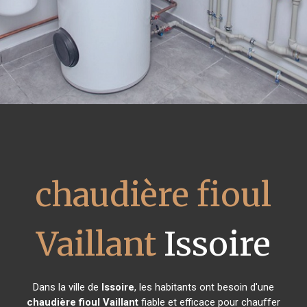
chaudière fioul
Vaillant
Issoire
Dans la ville de
Issoire
, les habitants ont besoin d'une
chaudière fioul Vaillant
fiable et efficace pour chauffer