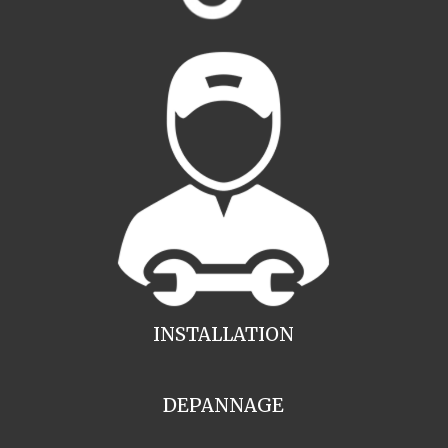
INSTALLATION
DEPANNAGE