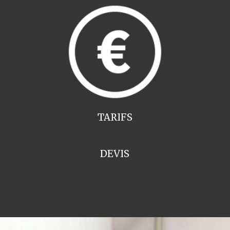
TARIFS
DEVIS