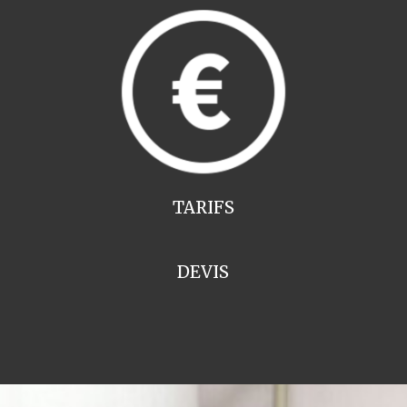
TARIFS
DEVIS