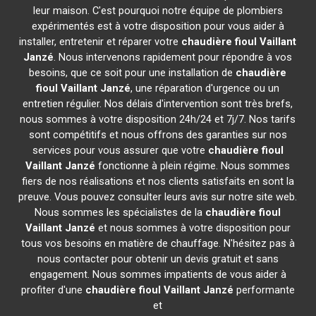
leur maison. C'est pourquoi notre équipe de plombiers
expérimentés est à votre disposition pour vous aider à
installer, entretenir et réparer votre
chaudière fioul Vaillant
Janzé
. Nous intervenons rapidement pour répondre à vos
besoins, que ce soit pour une installation de
chaudière
fioul Vaillant
Janzé
, une réparation d'urgence ou un
entretien régulier. Nos délais d'intervention sont très brefs,
nous sommes à votre disposition 24h/24 et 7j/7. Nos tarifs
sont compétitifs et nous offrons des garanties sur nos
services pour vous assurer que votre
chaudière fioul
Vaillant
Janzé
fonctionne à plein régime. Nous sommes
fiers de nos réalisations et nos clients satisfaits en sont la
preuve. Vous pouvez consulter leurs avis sur notre site web.
Nous sommes les spécialistes de la
chaudière fioul
Vaillant
Janzé
et nous sommes à votre disposition pour
tous vos besoins en matière de chauffage. N'hésitez pas à
nous contacter pour obtenir un devis gratuit et sans
engagement. Nous sommes impatients de vous aider à
profiter d'une
chaudière fioul Vaillant
Janzé
performante
et