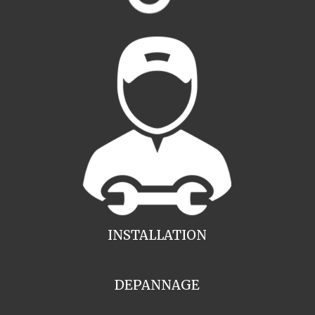
INSTALLATION
DEPANNAGE