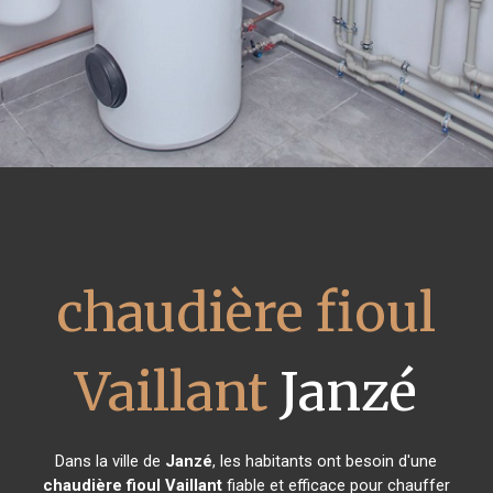
chaudière fioul
Vaillant
Janzé
Dans la ville de
Janzé
, les habitants ont besoin d'une
chaudière fioul Vaillant
fiable et efficace pour chauffer