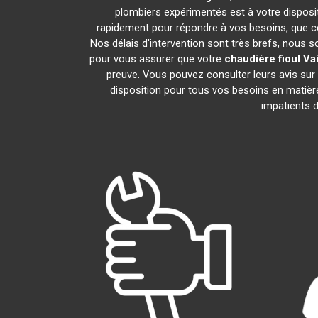
plombiers expérimentés est à votre dispositi
rapidement pour répondre à vos besoins, que ce
Nos délais d'intervention sont très brefs, nous 
pour vous assurer que votre
chaudière fioul Vai
preuve. Vous pouvez consulter leurs avis sur
disposition pour tous vos besoins en matiè
impatients d