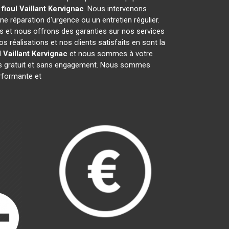
fioul Vaillant
Kervignac
. Nous intervenons
une réparation d'urgence ou un entretien régulier.
fs et nous offrons des garanties sur nos services
réalisations et nos clients satisfaits en sont la
 Vaillant
Kervignac
et nous sommes à votre
vis gratuit et sans engagement. Nous sommes
formante et