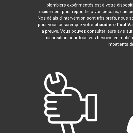
plombiers expérimentés est à votre dispositio
rapidement pour répondre à vos besoins, que ce 
Nos délais d'intervention sont très brefs, nous 
pour vous assurer que votre
chaudière fioul Vai
la preuve. Vous pouvez consulter leurs avis su
disposition pour tous vos besoins en matiè
impatients de