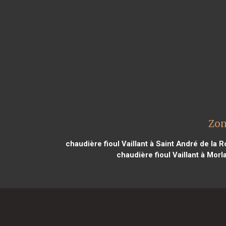
Zon
chaudière fioul Vaillant à Saint André de la 
chaudière fioul Vaillant à Morl