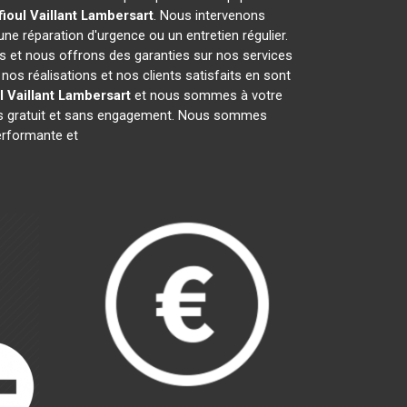
ioul Vaillant
Lambersart
. Nous intervenons
 une réparation d'urgence ou un entretien régulier.
fs et nous offrons des garanties sur nos services
os réalisations et nos clients satisfaits en sont
 Vaillant
Lambersart
et nous sommes à votre
vis gratuit et sans engagement. Nous sommes
rformante et