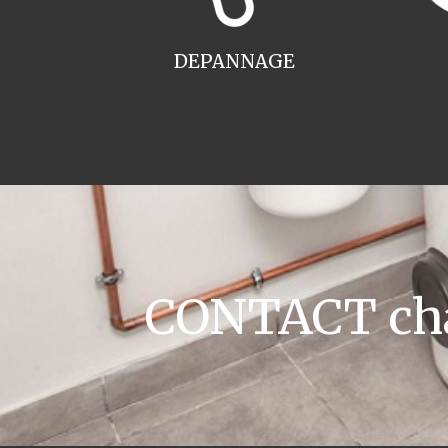
DEPANNAGE
CONTACT chau