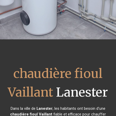
chaudière fioul
Vaillant
Lanester
Dans la ville de
Lanester
, les habitants ont besoin d'une
chaudière fioul Vaillant
fiable et efficace pour chauffer