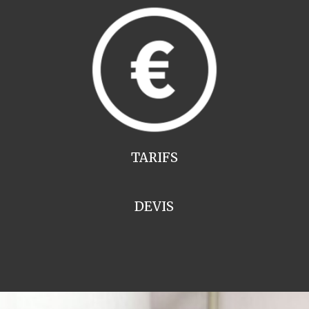
TARIFS
DEVIS