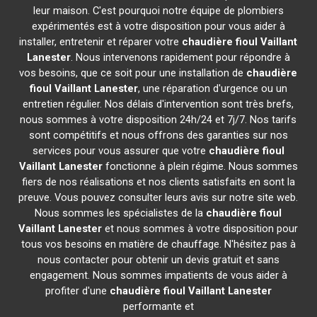
leur maison. C'est pourquoi notre équipe de plombiers
expérimentés est à votre disposition pour vous aider à
installer, entretenir et réparer votre
chaudière fioul Vaillant
Lanester
. Nous intervenons rapidement pour répondre à
vos besoins, que ce soit pour une installation de
chaudière
fioul Vaillant
Lanester
, une réparation d'urgence ou un
entretien régulier. Nos délais d'intervention sont très brefs,
nous sommes à votre disposition 24h/24 et 7j/7. Nos tarifs
sont compétitifs et nous offrons des garanties sur nos
services pour vous assurer que votre
chaudière fioul
Vaillant
Lanester
fonctionne à plein régime. Nous sommes
fiers de nos réalisations et nos clients satisfaits en sont la
preuve. Vous pouvez consulter leurs avis sur notre site web.
Nous sommes les spécialistes de la
chaudière fioul
Vaillant
Lanester
et nous sommes à votre disposition pour
tous vos besoins en matière de chauffage. N'hésitez pas à
nous contacter pour obtenir un devis gratuit et sans
engagement. Nous sommes impatients de vous aider à
profiter d'une
chaudière fioul Vaillant
Lanester
performante et