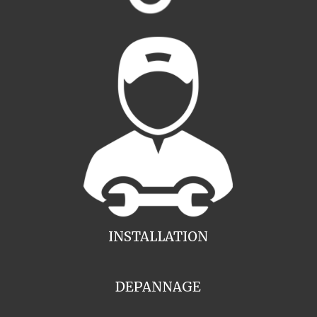
INSTALLATION
DEPANNAGE