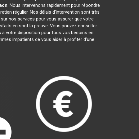
aon
. Nous intervenons rapidement pour répondre
etien régulier. Nos délais d'intervention sont très
s sur nos services pour vous assurer que votre
sfaits en sont la preuve. Vous pouvez consulter
 votre disposition pour tous vos besoins en
mes impatients de vous aider à profiter d'une