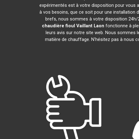
expérimentés est à votre disposition pour vous aid
à vos besoins, que ce soit pour une installation 
brefs, nous sommes à votre disposition 24h/24
chaudière fioul Vaillant
Laon
fonctionne à ple
leurs avis sur notre site web. Nous sommes le
matière de chauffage. N'hésitez pas à nous c