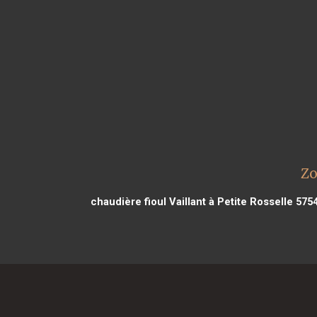
Zo
chaudière fioul Vaillant à Petite Rosselle 575