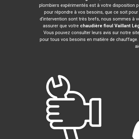
plombiers expérimentés est à votre disposition pou
pour répondre à vos besoins, que ce soit pour 
d'intervention sont très brefs, nous sommes à vo
assurer que votre
chaudière fioul Vaillant
Lé
Vous pouvez consulter leurs avis sur notre si
pour tous vos besoins en matière de chauffage.
ai