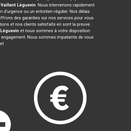
Vaillant
Léguevin
. Nous intervenons rapidement
on d'urgence ou un entretien régulier. Nos délais
 offrons des garanties sur nos services pour vous
ons et nos clients satisfaits en sont la preuve.
Léguevin
et nous sommes à votre disposition
sans engagement. Nous sommes impatients de vous
et