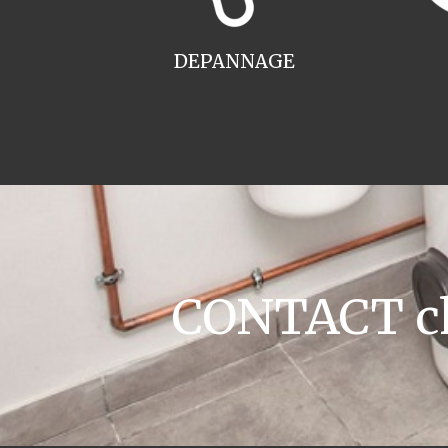
DEPANNAGE
CONTACT cha