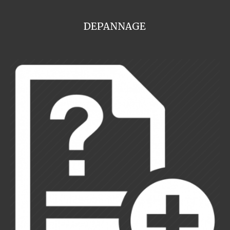
DEPANNAGE