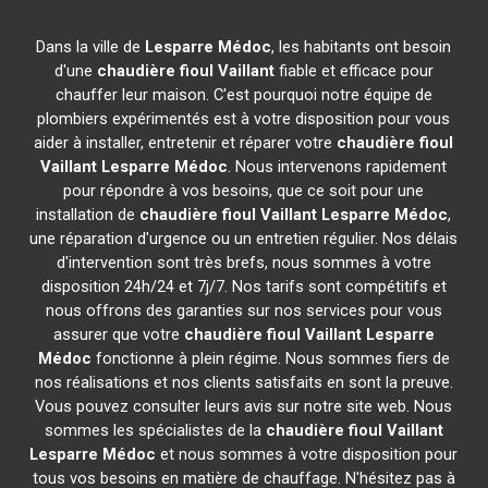
Dans la ville de
Lesparre Médoc
, les habitants ont besoin
d'une
chaudière fioul Vaillant
fiable et efficace pour
chauffer leur maison. C'est pourquoi notre équipe de
plombiers expérimentés est à votre disposition pour vous
aider à installer, entretenir et réparer votre
chaudière fioul
Vaillant
Lesparre Médoc
. Nous intervenons rapidement
pour répondre à vos besoins, que ce soit pour une
installation de
chaudière fioul Vaillant
Lesparre Médoc
,
une réparation d'urgence ou un entretien régulier. Nos délais
d'intervention sont très brefs, nous sommes à votre
disposition 24h/24 et 7j/7. Nos tarifs sont compétitifs et
nous offrons des garanties sur nos services pour vous
assurer que votre
chaudière fioul Vaillant
Lesparre
Médoc
fonctionne à plein régime. Nous sommes fiers de
nos réalisations et nos clients satisfaits en sont la preuve.
Vous pouvez consulter leurs avis sur notre site web. Nous
sommes les spécialistes de la
chaudière fioul Vaillant
Lesparre Médoc
et nous sommes à votre disposition pour
tous vos besoins en matière de chauffage. N'hésitez pas à