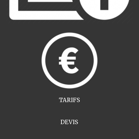
TARIFS
DEVIS