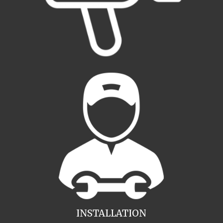
INSTALLATION