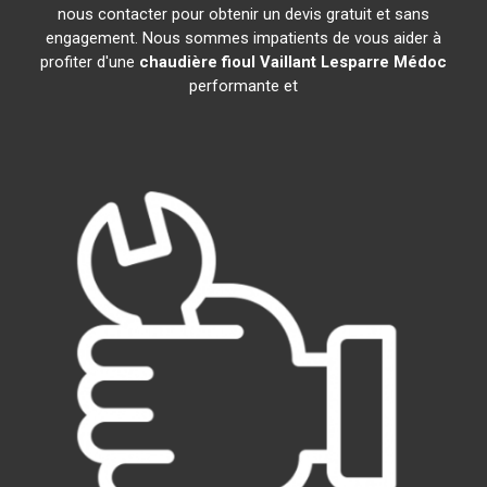
nous contacter pour obtenir un devis gratuit et sans
engagement. Nous sommes impatients de vous aider à
profiter d'une
chaudière fioul Vaillant
Lesparre Médoc
performante et