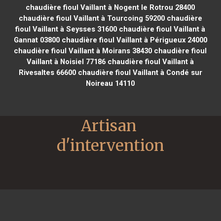
chaudière fioul Vaillant à Nogent le Rotrou 28400
chaudière fioul Vaillant à Tourcoing 59200
chaudière
fioul Vaillant à Seysses 31600
chaudière fioul Vaillant à
Gannat 03800
chaudière fioul Vaillant à Périgueux 24000
chaudière fioul Vaillant à Moirans 38430
chaudière fioul
Vaillant à Noisiel 77186
chaudière fioul Vaillant à
Rivesaltes 66600
chaudière fioul Vaillant à Condé sur
Noireau 14110
Artisan 
d'intervention