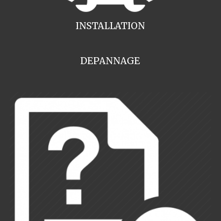
INSTALLATION
DEPANNAGE