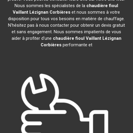
Nous sommes les spécialistes de la
chaudière fioul
Vaillant
Lézignan Corbières
et nous sommes à votre
disposition pour tous vos besoins en matière de chauffage.
N'hésitez pas à nous contacter pour obtenir un devis gratuit
et sans engagement. Nous sommes impatients de vous
aider à profiter d'une
chaudière fioul Vaillant
Lézignan
Corbières
performante et