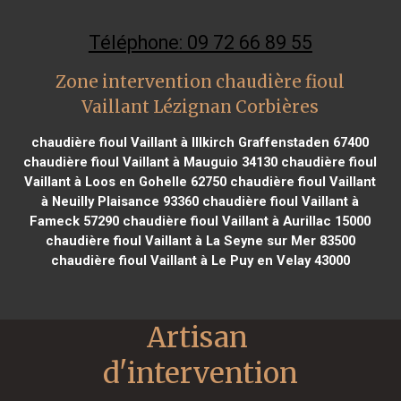
Téléphone: 09 72 66 89 55
Zone intervention chaudière fioul
Vaillant Lézignan Corbières
chaudière fioul Vaillant à Illkirch Graffenstaden 67400
chaudière fioul Vaillant à Mauguio 34130
chaudière fioul
Vaillant à Loos en Gohelle 62750
chaudière fioul Vaillant
à Neuilly Plaisance 93360
chaudière fioul Vaillant à
Fameck 57290
chaudière fioul Vaillant à Aurillac 15000
chaudière fioul Vaillant à La Seyne sur Mer 83500
chaudière fioul Vaillant à Le Puy en Velay 43000
Artisan 
d'intervention