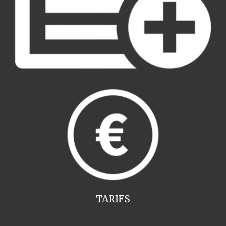
TARIFS